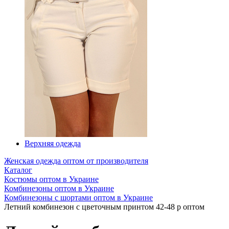
Верхняя одежда
Женская одежда оптом от производителя
Каталог
Костюмы оптом в Украине
Комбинезоны оптом в Украине
Комбинезоны с шортами оптом в Украине
Летний комбинезон с цветочным принтом 42-48 р оптом