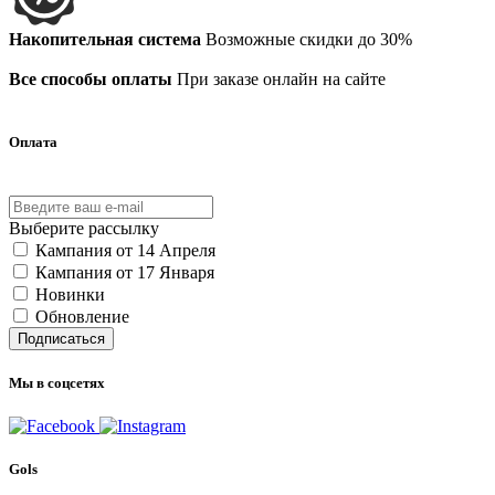
Накопительная система
Возможные скидки до 30%
Все способы оплаты
При заказе онлайн на сайте
Оплата
Выберите рассылку
Кампания от 14 Апреля
Кампания от 17 Января
Новинки
Обновление
Подписаться
Мы в соцсетях
Gols