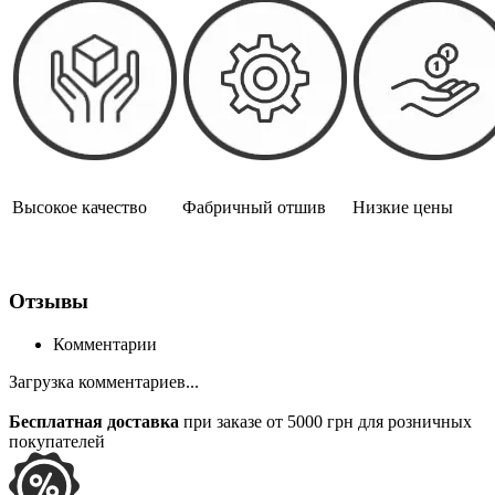
Высокое качество
Фабричный отшив
Низкие цены
Отзывы
Комментарии
Загрузка комментариев...
Бесплатная доставка
при заказе от 5000 грн для розничных
покупателей