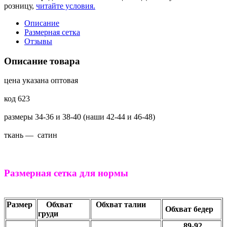
розницу,
читайте условия.
Описание
Размерная сетка
Отзывы
Описание товара
цена указана оптовая
код 623
размеры 34-36 и 38-40 (наши 42-44 и 46-48)
ткань ― сатин
Размерная сетка для нормы
Размер
Обхват
Обхват талии
Обхват бедер
груди
89-92