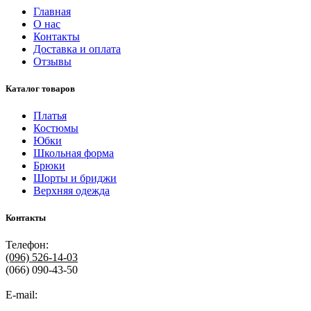
Главная
О нас
Контакты
Доставка и оплата
Отзывы
Каталог товаров
Платья
Костюмы
Юбки
Школьная форма
Брюки
Шорты и бриджи
Верхняя одежда
Контакты
Телефон:
(096)
526-14-03
(066) 090-43-50
E-mail: