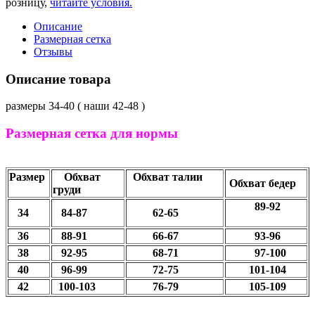
розницу,
читайте условия.
Описание
Размерная сетка
Отзывы
Описание товара
размеры 34-40 ( наши 42-48 )
Размерная сетка для нормы
Размер
Обхват
Обхват талии
Обхват бедер
груди
89-92
34
84-87
62-65
36
88-91
66-67
93-96
38
92-95
68-71
97-100
40
96-99
72-75
101-104
42
100-103
76-79
105-109