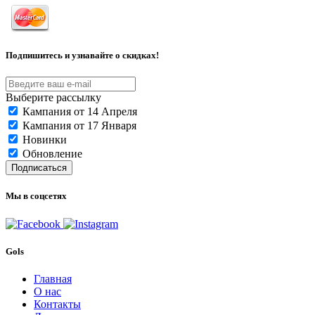
Подпишитесь и узнавайте о скидках!
Выберите рассылку
Кампания от 14 Апреля
Кампания от 17 Января
Новинки
Обновление
Подписаться
Мы в соцсетях
Gols
Главная
О нас
Контакты