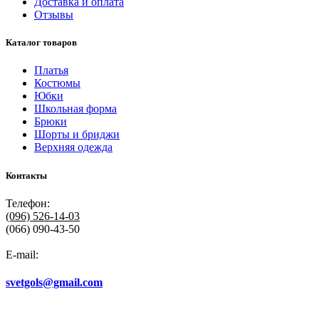
Доставка и оплата
Отзывы
Каталог товаров
Платья
Костюмы
Юбки
Школьная форма
Брюки
Шорты и бриджи
Верхняя одежда
Контакты
Телефон:
(096)
526-14-03
(066) 090-43-50
E-mail:
svetgols@gmail.com