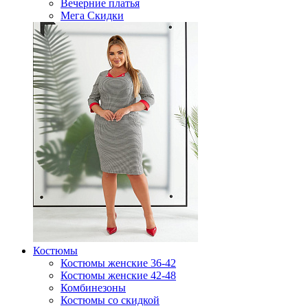
Вечерние платья
Мега Скидки
Костюмы
Костюмы женские 36-42
Костюмы женские 42-48
Комбинезоны
Костюмы со скидкой