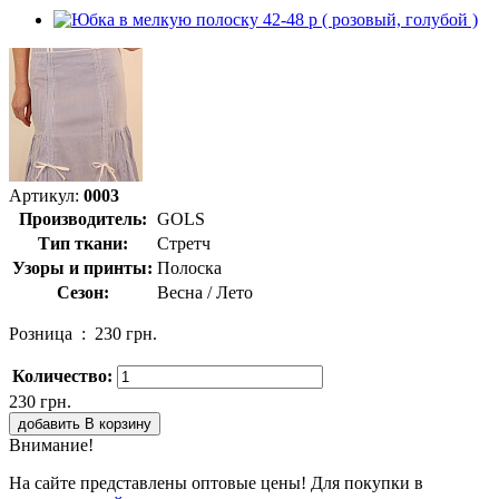
Артикул:
0003
Производитель:
GOLS
Тип ткани:
Стретч
Узоры и принты:
Полоска
Сезон:
Весна / Лето
Розница :
230 грн.
Количество:
230 грн.
добавить В корзину
Внимание!
На сайте представлены оптовые цены! Для покупки в