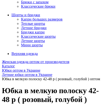
Брюки с запахом
Классические брюки
Шорты и бриджи
Капри больших размеров
Теплые шорты
Летние бриджи
Бриджи капри
Классические шорты
Летние шорты
Мини шорты
Верхняя одежда
Женская одежда оптом от производителя
Каталог
Юбки оптом в Украине
Летние юбки оптом в Украине
Юбка в мелкую полоску 42-48 р ( розовый, голубой ) оптом
Юбка в мелкую полоску 42-
48 р ( розовый, голубой )