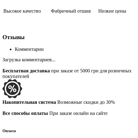
Высокое качество
Фабричный отшив
Низкие цены
Отзывы
Комментарии
Загрузка комментариев...
Бесплатная доставка
при заказе от 5000 грн для розничных
покупателей
Накопительная система
Возможные скидки до 30%
Все способы оплаты
При заказе онлайн на сайте
Оплата