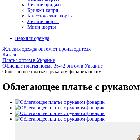
Летние бриджи
Бриджи капри
Классические шорты
Летние шорты
Мини шорты
Верхняя одежда
Женская одежда оптом от производителя
Каталог
Платья оптом в Украине
Офисные платья норма 36-42 оптом в Украине
Облегающее платье с рукавом фонарик оптом
Облегающее платье с рукаво