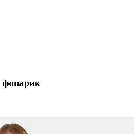
м фонарик