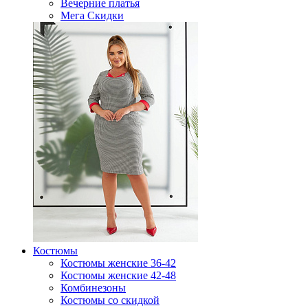
Вечерние платья
Мега Скидки
Костюмы
Костюмы женские 36-42
Костюмы женские 42-48
Комбинезоны
Костюмы со скидкой