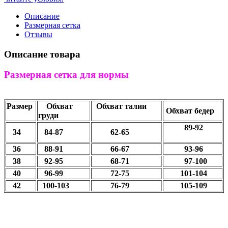
Описание
Размерная сетка
Отзывы
Описание товара
Размерная сетка для нормы
Размер
Обхват
Обхват талии
Обхват бедер
груди
89-92
34
84-87
62-65
36
88-91
66-67
93-96
38
92-95
68-71
97-100
40
96-99
72-75
101-104
42
100-103
76-79
105-109