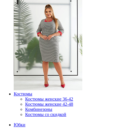
Костюмы
Костюмы женские 36-42
Костюмы женские 42-48
Комбинезоны
Костюмы со скидкой
Юбки