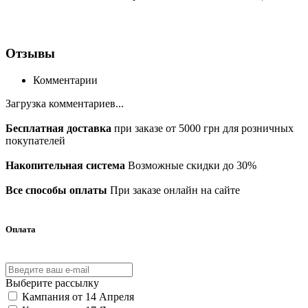
Отзывы
Комментарии
Загрузка комментариев...
Бесплатная доставка
при заказе от 5000 грн для розничных
покупателей
Накопительная система
Возможные скидки до 30%
Все способы оплаты
При заказе онлайн на сайте
Оплата
Выберите рассылку
Кампания от 14 Апреля