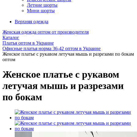
Летние шорты
Мини шорты
Верхняя одежда
Женская одежда оптом от производителя
Каталог
Платья оптом в Украине
Офисные платья норма 36-42 оптом в Украине
Женское платье с рукавом летучая мышь и разрезами по бокам
оптом
Женское платье с рукавом
летучая мышь и разрезами
по бокам