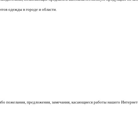
тов одежды в городе и области.
ибо пожелания, предложения, замечания, касающиеся работы нашего Интернет-