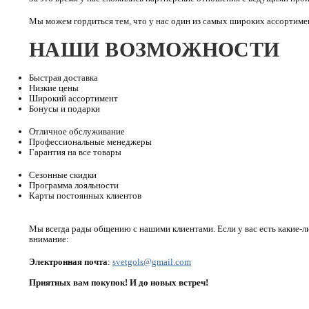
Мы можем гордиться тем, что у нас один из самых широких ассортимен
НАШИ ВОЗМОЖНОСТИ
Быстрая доставка
Низкие цены
Широкий ассортимент
Бонусы и подарки
Отличное обслуживание
Профессиональные менеджеры
Гарантия на все товары
Сезонные скидки
Программа лояльности
Карты постоянных клиентов
Мы всегда рады общению с нашими клиентами. Если у вас есть какие-л
внимание:
Электронная почта
:
svetgols@gmail.com
Приятных вам покупок! И до новых встреч!