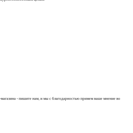
магазина - пишите нам, и мы с благодарностью примем ваше мнение во