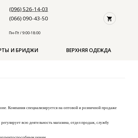
(096)
526-14-03
(066) 090-43-50
Пн-Пт / 9:00-18:00
ТЫ И БРИДЖИ
ВЕРХНЯЯ ОДЕЖДА
ионе. Компания специализируется на оптовой и розничной продаже
егулирует всю деятельность магазина, отдел продаж, службу
онкурентоспособным ценам.