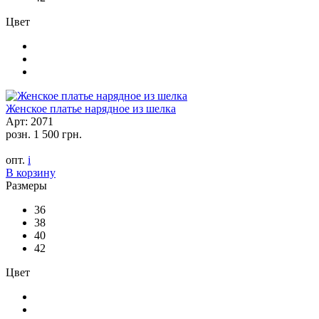
Цвет
Женское платье нарядное из шелка
Арт: 2071
розн.
1 500 грн.
опт.
i
В корзину
Размеры
36
38
40
42
Цвет