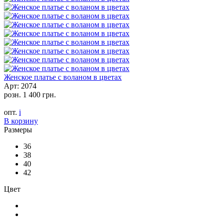
Женское платье с воланом в цветах
Арт: 2074
розн.
1 400 грн.
опт.
i
В корзину
Размеры
36
38
40
42
Цвет