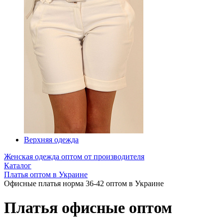
Верхняя одежда
Женская одежда оптом от производителя
Каталог
Платья оптом в Украине
Офисные платья норма 36-42 оптом в Украине
Платья офисные оптом