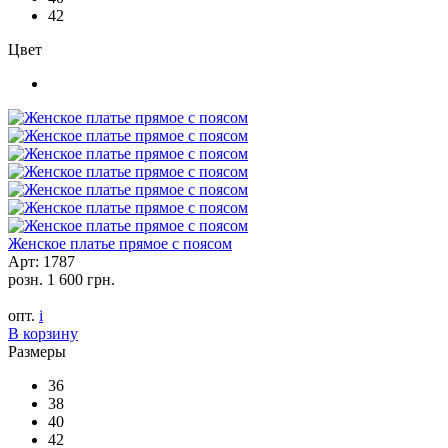
42
Цвет
Женское платье прямое с поясом
Арт: 1787
розн.
1 600 грн.
опт.
i
В корзину
Размеры
36
38
40
42