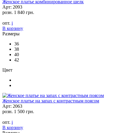
Женское платье комбинированное шелк
Арт: 2093
розн.
1 840 грн.
опт.
i
В корзину
Размеры
36
38
40
42
Цвет
Женское платье на запах с контрастным поясом
Арт: 2063
розн.
1 500 грн.
опт.
i
В корзину
Размеры