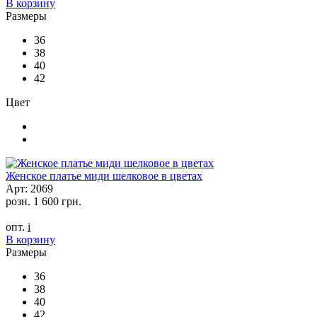
В корзину
Размеры
36
38
40
42
Цвет
Женское платье миди шелковое в цветах
Арт: 2069
розн.
1 600 грн.
опт.
i
В корзину
Размеры
36
38
40
42