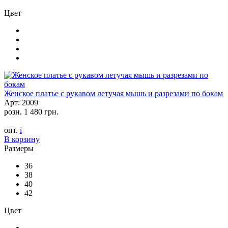
Цвет
Женское платье с рукавом летучая мышь и разрезами по бокам
Арт: 2009
розн.
1 480 грн.
опт.
i
В корзину
Размеры
36
38
40
42
Цвет