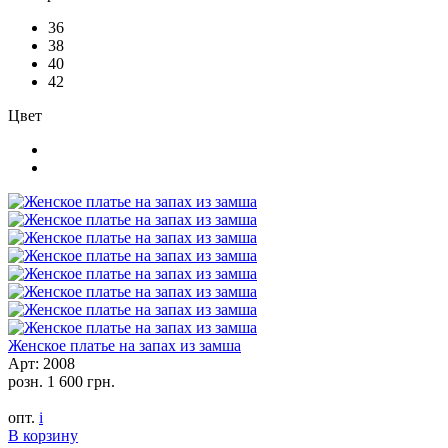
36
38
40
42
Цвет
Женское платье на запах из замша
Арт: 2008
розн.
1 600 грн.
опт.
i
В корзину