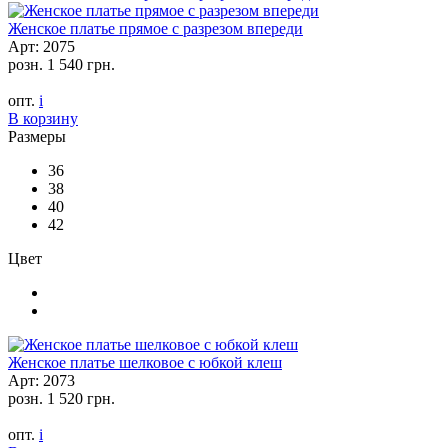
Женское платье прямое с разрезом впереди
Арт: 2075
розн.
1 540 грн.
опт.
i
В корзину
Размеры
36
38
40
42
Цвет
Женское платье шелковое с юбкой клеш
Арт: 2073
розн.
1 520 грн.
опт.
i