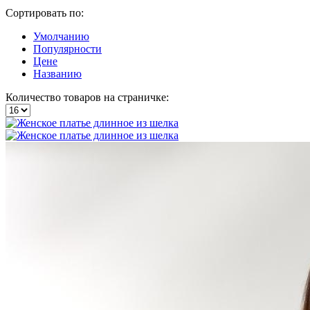
Сортировать по:
Умолчанию
Популярности
Цене
Названию
Количество товаров на страничке: