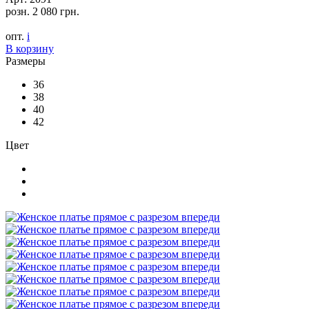
розн.
2 080 грн.
опт.
i
В корзину
Размеры
36
38
40
42
Цвет