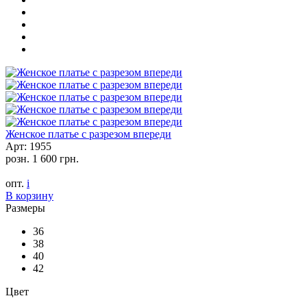
Женское платье с разрезом впереди
Арт: 1955
розн.
1 600 грн.
опт.
i
В корзину
Размеры
36
38
40
42
Цвет