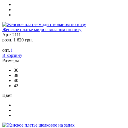
Женское платье миди с воланом по низу
Арт: 2111
розн.
1 620 грн.
опт.
i
В корзину
Размеры
36
38
40
42
Цвет