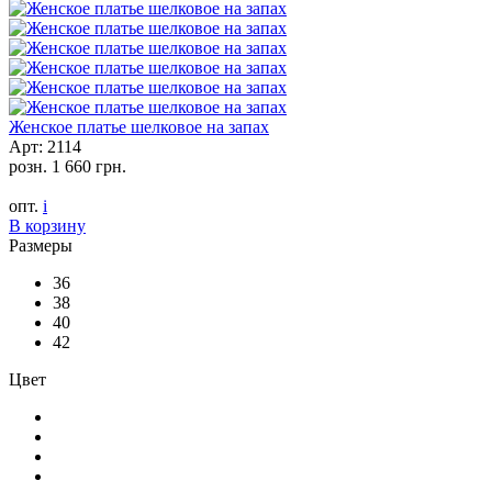
Женское платье шелковое на запах
Арт: 2114
розн.
1 660 грн.
опт.
i
В корзину
Размеры
36
38
40
42
Цвет