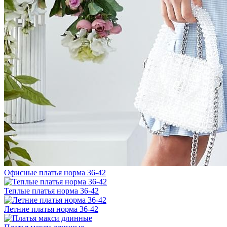
Офисные платья норма 36-42
Теплые платья норма 36-42
Летние платья норма 36-42