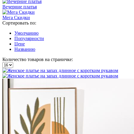
Вечерние платья
Мега Скидки
Сортировать по:
Умолчанию
Популярности
Цене
Названию
Количество товаров на страничке: