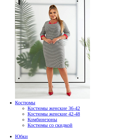
Костюмы
Костюмы женские 36-42
Костюмы женские 42-48
Комбинезоны
Костюмы со скидкой
Юбки