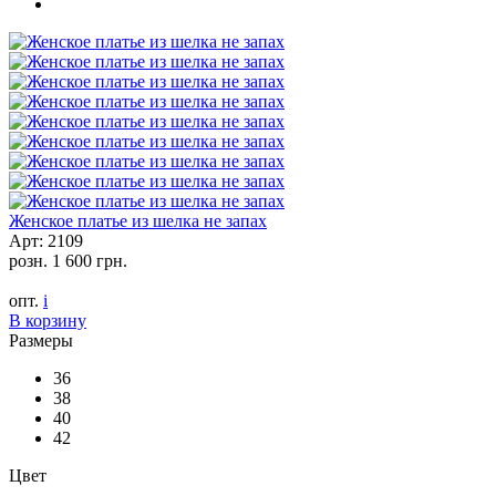
Женское платье из шелка не запах
Арт: 2109
розн.
1 600 грн.
опт.
i
В корзину
Размеры
36
38
40
42
Цвет