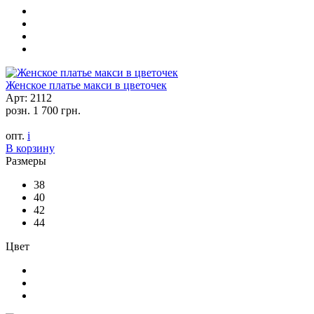
Женское платье макси в цветочек
Арт: 2112
розн.
1 700 грн.
опт.
i
В корзину
Размеры
38
40
42
44
Цвет