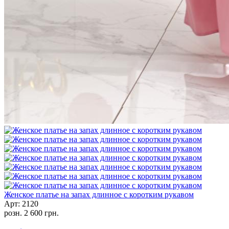
Женское платье на запах длинное с коротким рукавом
Арт: 2120
розн.
2 600 грн.