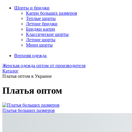
Шорты и бриджи
Капри больших размеров
Теплые шорты
Летние бриджи
Бриджи капри
Классические шорты
Летние шорты
Мини шорты
Верхняя одежда
Женская одежда оптом от производителя
Каталог
Платья оптом в Украине
Платья оптом
Платья больших размеров