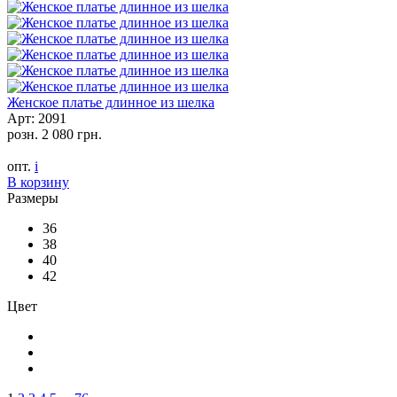
Женское платье длинное из шелка
Арт: 2091
розн.
2 080 грн.
опт.
i
В корзину
Размеры
36
38
40
42
Цвет