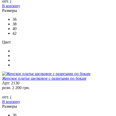
опт.
i
В корзину
Размеры
36
38
40
42
Цвет
Женское платье шелковое с разрезами по бокам
Арт: 2130
розн.
2 200 грн.
опт.
i
В корзину
Размеры
36