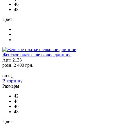
46
48
Цвет
Женское платье шелковое длинное
Арт: 2133
розн.
2 400 грн.
опт.
i
В корзину
Размеры
42
44
46
48
Цвет