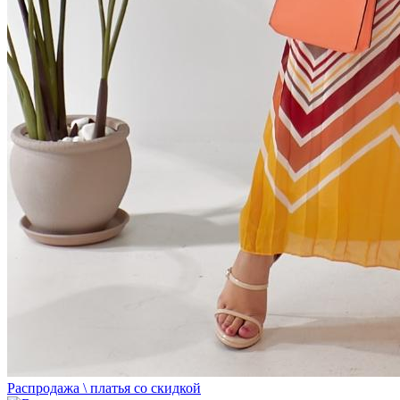
Распродажа \ платья со скидкой