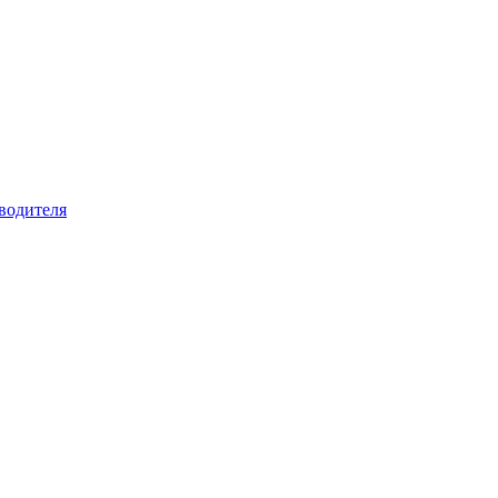
водителя