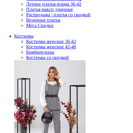
Летние платья норма 36-42
Платья макси длинные
Распродажа \ платья со скидкой
Вечерние платья
Мега Скидки
Костюмы
Костюмы женские 36-42
Костюмы женские 42-48
Комбинезоны
Костюмы со скидкой