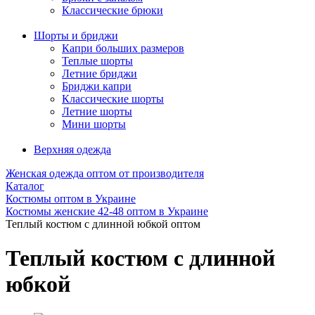
Классические брюки
Шорты и бриджи
Капри больших размеров
Теплые шорты
Летние бриджи
Бриджи капри
Классические шорты
Летние шорты
Мини шорты
Верхняя одежда
Женская одежда оптом от производителя
Каталог
Костюмы оптом в Украине
Костюмы женские 42-48 оптом в Украине
Теплый костюм с длинной юбкой оптом
Теплый костюм с длинной
юбкой