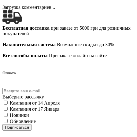
Загрузка комментариев...
Бесплатная доставка
при заказе от 5000 грн для розничных
покупателей
Накопительная система
Возможные скидки до 30%
Все способы оплаты
При заказе онлайн на сайте
Оплата
Выберите рассылку
Кампания от 14 Апреля
Кампания от 17 Января
Новинки
Обновление
Подписаться