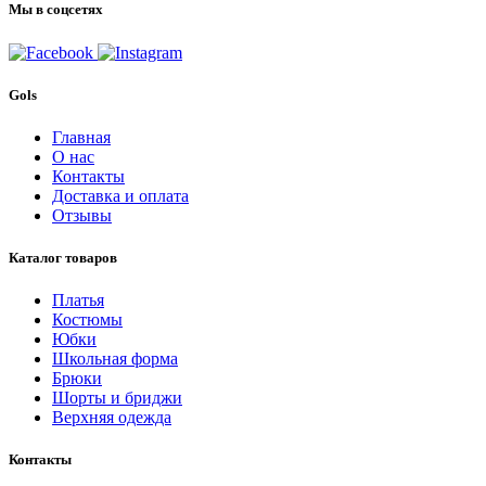
Мы в соцсетях
Gols
Главная
О нас
Контакты
Доставка и оплата
Отзывы
Каталог товаров
Платья
Костюмы
Юбки
Школьная форма
Брюки
Шорты и бриджи
Верхняя одежда
Контакты