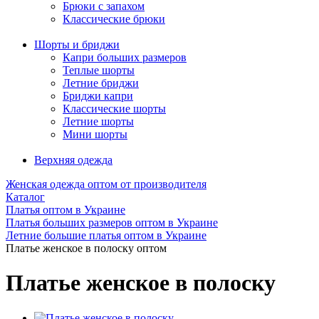
Брюки с запахом
Классические брюки
Шорты и бриджи
Капри больших размеров
Теплые шорты
Летние бриджи
Бриджи капри
Классические шорты
Летние шорты
Мини шорты
Верхняя одежда
Женская одежда оптом от производителя
Каталог
Платья оптом в Украине
Платья больших размеров оптом в Украине
Летние большие платья оптом в Украине
Платье женское в полоску оптом
Платье женское в полоску