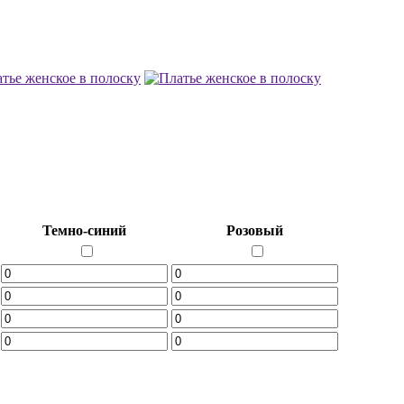
Темно-синий
Розовый