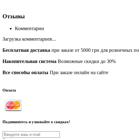
Отзывы
Комментарии
Загрузка комментариев...
Бесплатная доставка
при заказе от 5000 грн для розничных п
Накопительная система
Возможные скидки до 30%
Все способы оплаты
При заказе онлайн на сайте
Оплата
Подпишитесь и узнавайте о скидках!