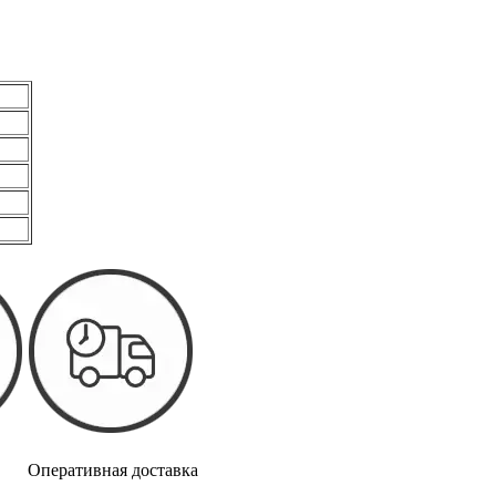
05
Оперативная доставка