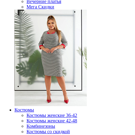
Вечерние платья
Мега Скидки
Костюмы
Костюмы женские 36-42
Костюмы женские 42-48
Комбинезоны
Костюмы со скидкой