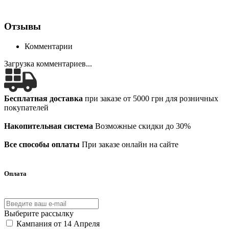
Отзывы
Комментарии
Загрузка комментариев...
Бесплатная доставка
при заказе от 5000 грн для розничных
покупателей
Накопительная система
Возможные скидки до 30%
Все способы оплаты
При заказе онлайн на сайте
Оплата
Выберите рассылку
Кампания от 14 Апреля