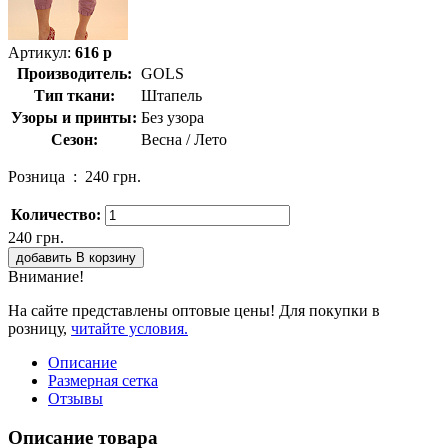
Артикул:
616 р
Производитель:
GOLS
Тип ткани:
Штапель
Узоры и принты:
Без узора
Сезон:
Весна / Лето
Розница :
240 грн.
Количество:
240 грн.
добавить В корзину
Внимание!
На сайте представлены оптовые цены! Для покупки в
розницу,
читайте условия.
Описание
Размерная сетка
Отзывы
Описание товара