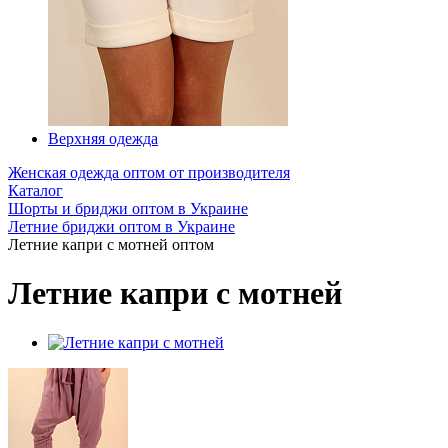
Верхняя одежда
Женская одежда оптом от производителя
Каталог
Шорты и бриджи оптом в Украине
Летние бриджи оптом в Украине
Летние капри с мотней оптом
Летние капри с мотней