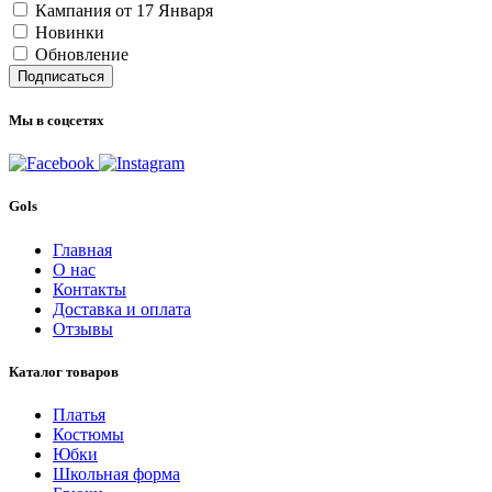
Кампания от 17 Января
Новинки
Обновление
Подписаться
Мы в соцсетях
Gols
Главная
О нас
Контакты
Доставка и оплата
Отзывы
Каталог товаров
Платья
Костюмы
Юбки
Школьная форма