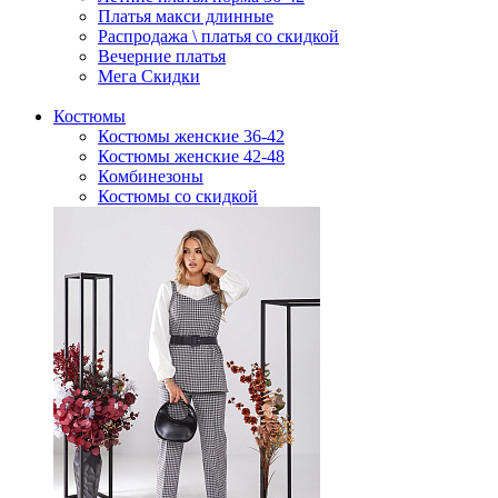
Платья макси длинные
Распродажа \ платья со скидкой
Вечерние платья
Мега Скидки
Костюмы
Костюмы женские 36-42
Костюмы женские 42-48
Комбинезоны
Костюмы со скидкой