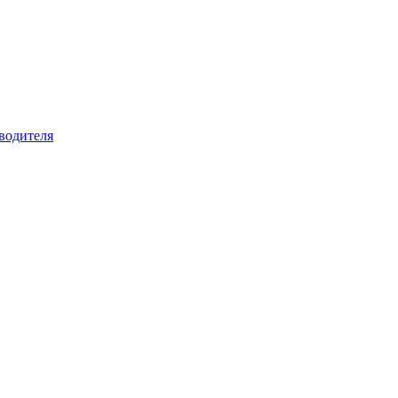
водителя