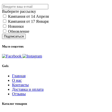
Выберите рассылку
Кампания от 14 Апреля
Кампания от 17 Января
Новинки
Обновление
Подписаться
Мы в соцсетях
Gols
Главная
О нас
Контакты
Доставка и оплата
Отзывы
Каталог товаров