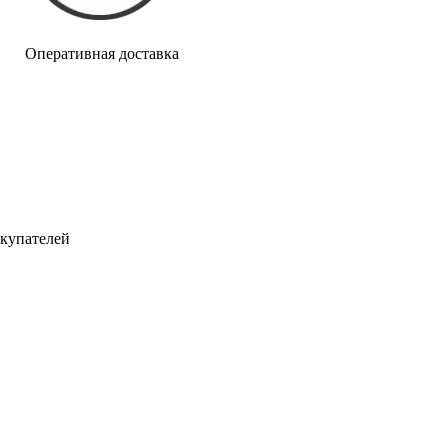
Оперативная доставка
окупателей