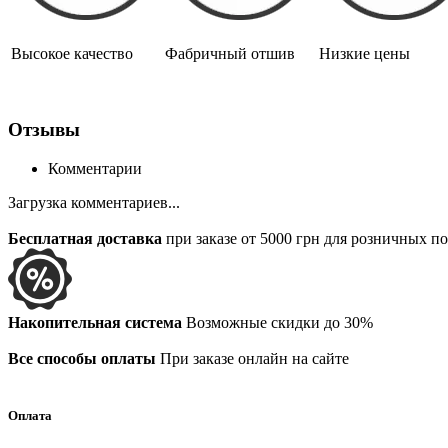
Высокое качество
Фабричный отшив
Низкие цены
Отзывы
Комментарии
Загрузка комментариев...
Бесплатная доставка
при заказе от 5000 грн для розничных п
Накопительная система
Возможные скидки до 30%
Все способы оплаты
При заказе онлайн на сайте
Оплата