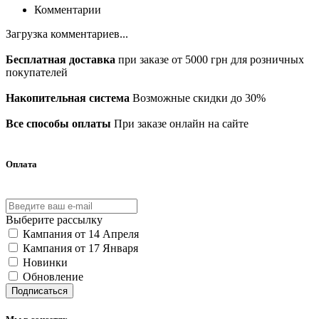
Комментарии
Загрузка комментариев...
Бесплатная доставка
при заказе от 5000 грн для розничных
покупателей
Накопительная система
Возможные скидки до 30%
Все способы оплаты
При заказе онлайн на сайте
Оплата
Выберите рассылку
Кампания от 14 Апреля
Кампания от 17 Января
Новинки
Обновление
Подписаться