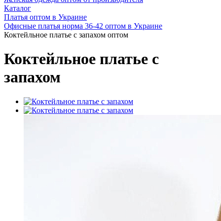
Каталог
Платья оптом в Украине
Офисные платья норма 36-42 оптом в Украине
Коктейльное платье с запахом оптом
Коктейльное платье с
запахом