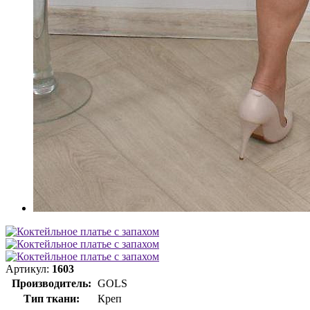
Артикул:
1603
Производитель:
GOLS
Тип ткани:
Креп