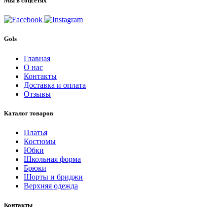
Мы в соцсетях
Gols
Главная
О нас
Контакты
Доставка и оплата
Отзывы
Каталог товаров
Платья
Костюмы
Юбки
Школьная форма
Брюки
Шорты и бриджи
Верхняя одежда
Контакты