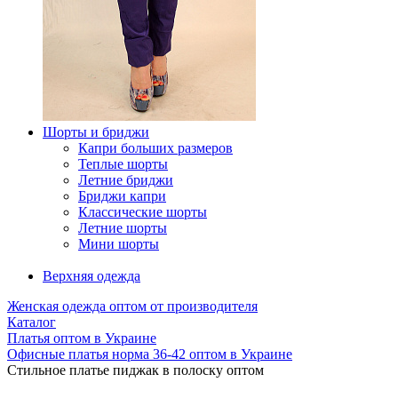
Шорты и бриджи
Капри больших размеров
Теплые шорты
Летние бриджи
Бриджи капри
Классические шорты
Летние шорты
Мини шорты
Верхняя одежда
Женская одежда оптом от производителя
Каталог
Платья оптом в Украине
Офисные платья норма 36-42 оптом в Украине
Стильное платье пиджак в полоску оптом