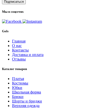
Подписаться
Мы в соцсетях
Gols
Главная
О нас
Контакты
Доставка и оплата
Отзывы
Каталог товаров
Платья
Костюмы
Юбки
Школьная форма
Брюки
Шорты и бриджи
Верхняя одежда