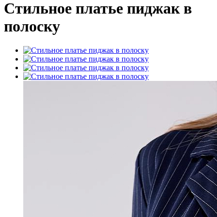
Стильное платье пиджак в
полоску