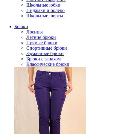
Школьные юбки
Пиджаки и болеро
Школьные шорты
Брюки
Лосины
Летние брюки
Прямые брюки
Спортивные брюки
Зауженные брюки
Брюки с запахом
Классические брюки