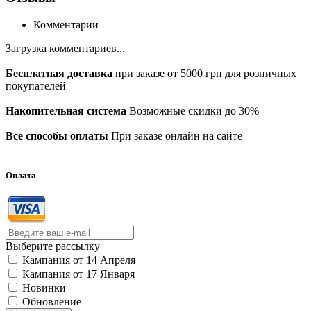
Комментарии
Загрузка комментариев...
Бесплатная доставка
при заказе от 5000 грн для розничных
покупателей
Накопительная система
Возможные скидки до 30%
Все способы оплаты
При заказе онлайн на сайте
Оплата
Выберите рассылку
Кампания от 14 Апреля
Кампания от 17 Января
Новинки
Обновление