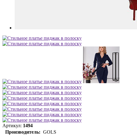
Артикул:
1494
Производитель:
GOLS