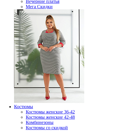
Вечерние платья
Мега Скидки
Костюмы
Костюмы женские 36-42
Костюмы женские 42-48
Комбинезоны
Костюмы со скидкой