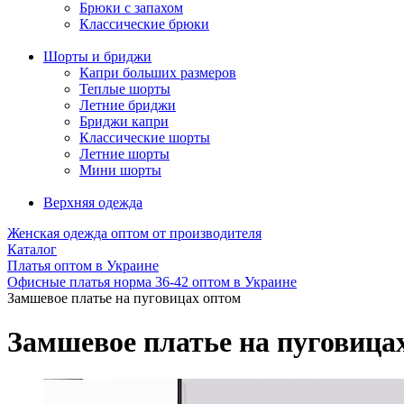
Брюки с запахом
Классические брюки
Шорты и бриджи
Капри больших размеров
Теплые шорты
Летние бриджи
Бриджи капри
Классические шорты
Летние шорты
Мини шорты
Верхняя одежда
Женская одежда оптом от производителя
Каталог
Платья оптом в Украине
Офисные платья норма 36-42 оптом в Украине
Замшевое платье на пуговицах оптом
Замшевое платье на пуговица