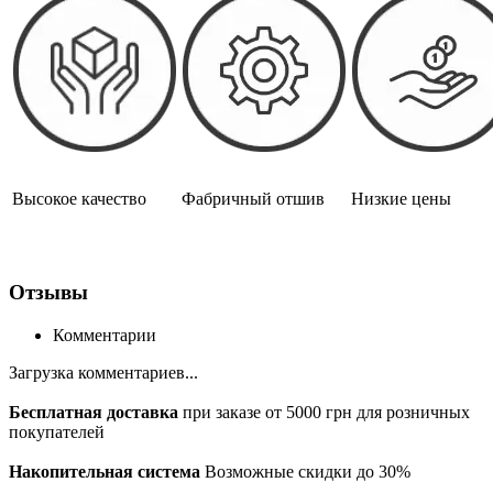
Высокое качество
Фабричный отшив
Низкие цены
Отзывы
Комментарии
Загрузка комментариев...
Бесплатная доставка
при заказе от 5000 грн для розничных
покупателей
Накопительная система
Возможные скидки до 30%