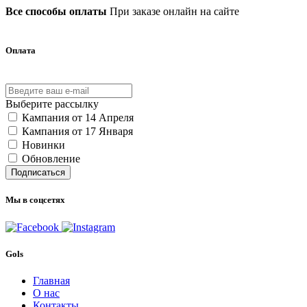
Все способы оплаты
При заказе онлайн на сайте
Оплата
Выберите рассылку
Кампания от 14 Апреля
Кампания от 17 Января
Новинки
Обновление
Подписаться
Мы в соцсетях
Gols
Главная
О нас
Контакты