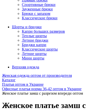
Прямые брюки
Спортивные брюки
Зауженные брюки
Брюки с запахом
Классические брюки
Шорты и бриджи
Капри больших размеров
Теплые шорты
Летние бриджи
Бриджи капри
Классические шорты
Летние шорты
Мини шорты
Верхняя одежда
Женская одежда оптом от производителя
Каталог
Платья оптом в Украине
Офисные платья норма 36-42 оптом в Украине
Женское платье замш с разрезом впереди оптом
Женское платье замш с