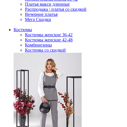
Платья макси длинные
Распродажа \ платья со скидкой
Вечерние платья
Мега Скидки
Костюмы
Костюмы женские 36-42
Костюмы женские 42-48
Комбинезоны
Костюмы со скидкой