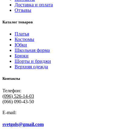
Доставка и оплата
Отзывы
Каталог товаров
Платья
Костюмы
Юбки
Школьная форма
Брюки
Шорты и бриджи
Верхняя одежда
Контакты
Телефон:
(096)
526-14-03
(066) 090-43-50
E-mail:
svetgols@gmail.com