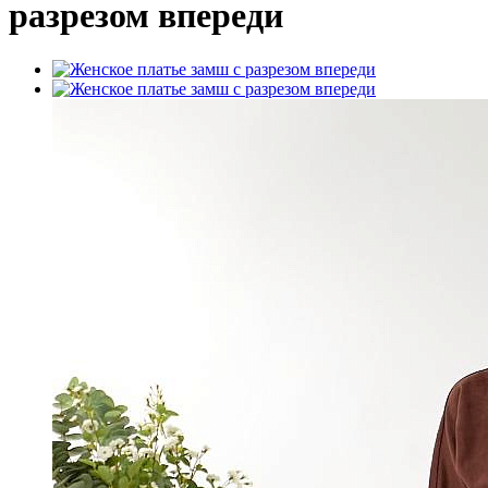
разрезом впереди