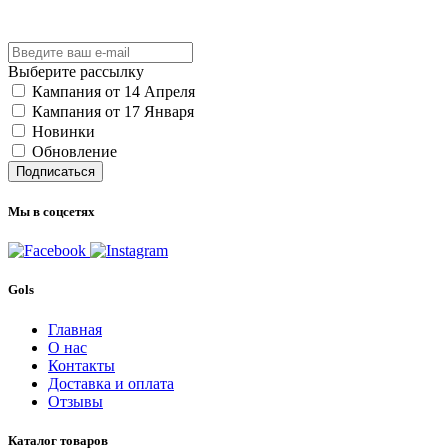
Выберите рассылку
Кампания от 14 Апреля
Кампания от 17 Января
Новинки
Обновление
Подписаться
Мы в соцсетях
Gols
Главная
О нас
Контакты
Доставка и оплата
Отзывы
Каталог товаров