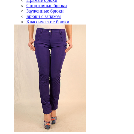
Прямые брюки
Спортивные брюки
Зауженные брюки
Брюки с запахом
Классические брюки