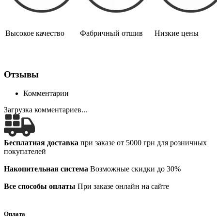
Высокое качество
Фабричный отшив
Низкие цены
Отзывы
Комментарии
Загрузка комментариев...
Бесплатная доставка
при заказе от 5000 грн для розничных
покупателей
Накопительная система
Возможные скидки до 30%
Все способы оплаты
При заказе онлайн на сайте
Оплата