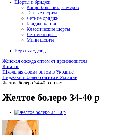
Шорты и бриджи
Капри больших размеров
Теплые шорты
Летние бриджи
Бриджи капри
Классические шорты
Летние шорты
Мини шорты
Верхняя одежда
Женская одежда оптом от производителя
Каталог
Школьная форма оптом в Украине
Пиджаки и болеро оптом в Украине
Желтое болеро 34-40 р оптом
Желтое болеро 34-40 р