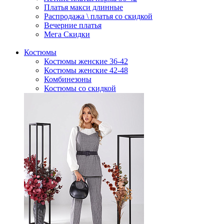
Платья макси длинные
Распродажа \ платья со скидкой
Вечерние платья
Мега Скидки
Костюмы
Костюмы женские 36-42
Костюмы женские 42-48
Комбинезоны
Костюмы со скидкой