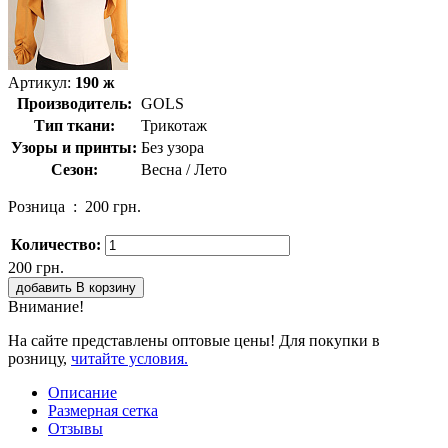
Артикул:
190 ж
Производитель:
GOLS
Тип ткани:
Трикотаж
Узоры и принты:
Без узора
Сезон:
Весна / Лето
Розница :
200 грн.
Количество:
200 грн.
добавить В корзину
Внимание!
На сайте представлены оптовые цены! Для покупки в
розницу,
читайте условия.
Описание
Размерная сетка
Отзывы