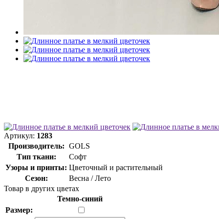
Артикул:
1283
Производитель:
GOLS
Тип ткани:
Софт
Узоры и принты:
Цветочный и растительный
Сезон:
Весна / Лето
Товар в других цветах
Темно-синий
Размер: