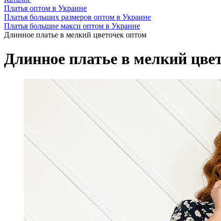
Платья оптом в Украине
Платья больших размеров оптом в Украине
Платья большие макси оптом в Украине
Длинное платье в мелкий цветочек оптом
Длинное платье в мелкий цве