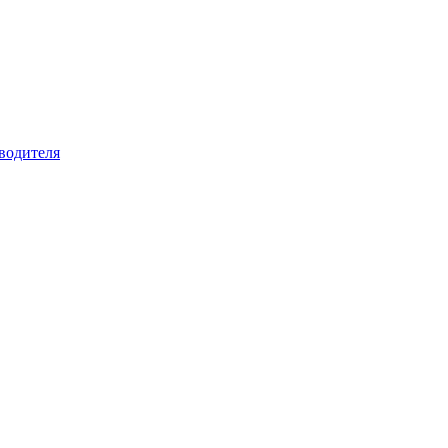
водителя