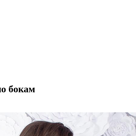
по бокам