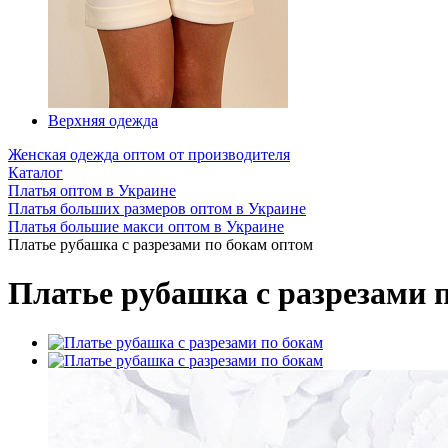
Верхняя одежда
Женская одежда оптом от производителя
Каталог
Платья оптом в Украине
Платья больших размеров оптом в Украине
Платья большие макси оптом в Украине
Платье рубашка с разрезами по бокам оптом
Платье рубашка с разрезами 