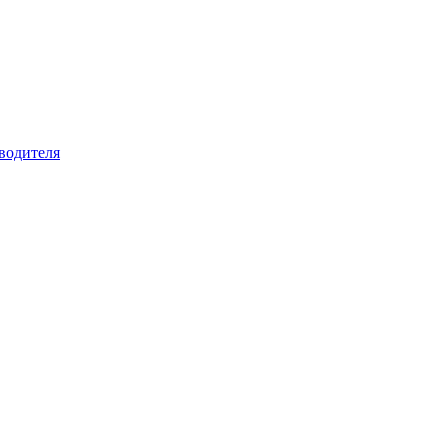
водителя