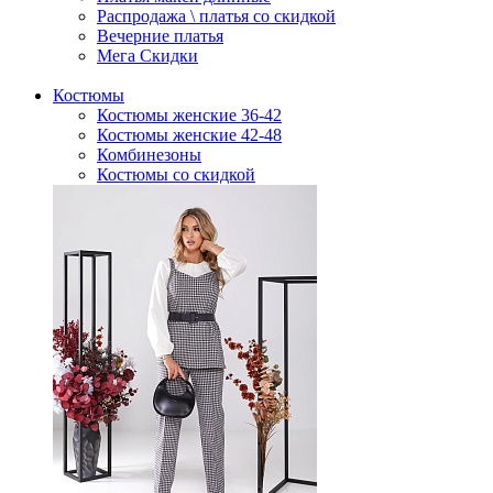
Распродажа \ платья со скидкой
Вечерние платья
Мега Скидки
Костюмы
Костюмы женские 36-42
Костюмы женские 42-48
Комбинезоны
Костюмы со скидкой