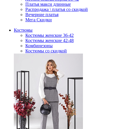
Платья макси длинные
Распродажа \ платья со скидкой
Вечерние платья
Мега Скидки
Костюмы
Костюмы женские 36-42
Костюмы женские 42-48
Комбинезоны
Костюмы со скидкой