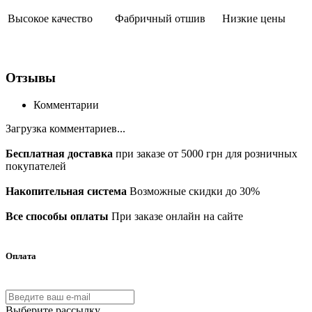
Высокое качество
Фабричный отшив
Низкие цены
Отзывы
Комментарии
Загрузка комментариев...
Бесплатная доставка
при заказе от 5000 грн для розничных
покупателей
Накопительная система
Возможные скидки до 30%
Все способы оплаты
При заказе онлайн на сайте
Оплата
Выберите рассылку