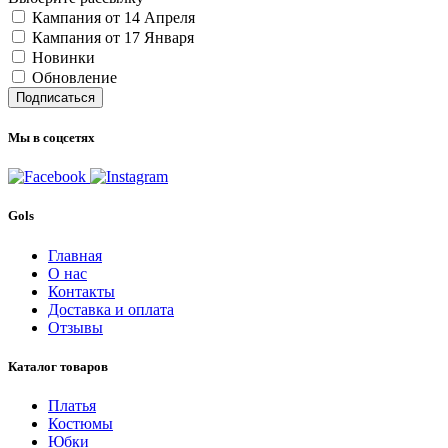
Кампания от 14 Апреля
Кампания от 17 Января
Новинки
Обновление
Подписаться
Мы в соцсетях
Gols
Главная
О нас
Контакты
Доставка и оплата
Отзывы
Каталог товаров
Платья
Костюмы
Юбки