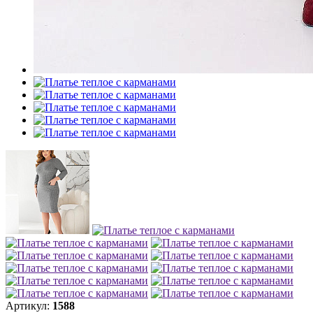
Артикул:
1588