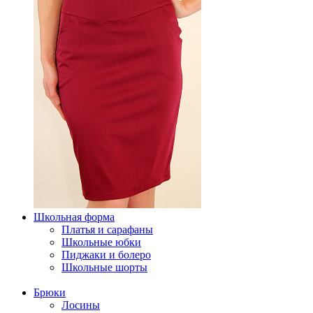
Школьная форма
Платья и сарафаны
Школьные юбки
Пиджаки и болеро
Школьные шорты
Брюки
Лосины