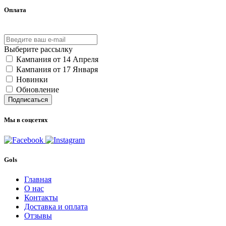
Оплата
Выберите рассылку
Кампания от 14 Апреля
Кампания от 17 Января
Новинки
Обновление
Подписаться
Мы в соцсетях
Gols
Главная
О нас
Контакты
Доставка и оплата
Отзывы