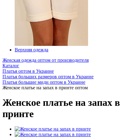
Верхняя одежда
Женская одежда оптом от производителя
Каталог
Платья оптом в Украине
Платья больших размеров оптом в Украине
Платья большие миди оптом в Украине
Женское платье на запах в принте оптом
Женское платье на запах в
принте