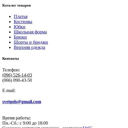
Каталог товаров
Платья
Костюмы
Юбки
Школьная форма
Брюки
Шорты и бриджи
Верхняя одежда
Контакты
Телефон:
(096)
526-14-03
(066) 090-43-50
E-mail:
svetgols@gmail.com
Время работы:
Пн.-Сб.: с 9:00 до 18:00