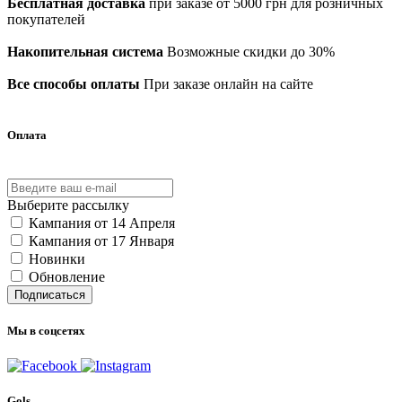
Бесплатная доставка
при заказе от 5000 грн для розничных
покупателей
Накопительная система
Возможные скидки до 30%
Все способы оплаты
При заказе онлайн на сайте
Оплата
Выберите рассылку
Кампания от 14 Апреля
Кампания от 17 Января
Новинки
Обновление
Подписаться
Мы в соцсетях
Gols