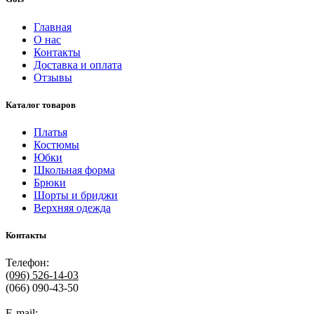
Главная
О нас
Контакты
Доставка и оплата
Отзывы
Каталог товаров
Платья
Костюмы
Юбки
Школьная форма
Брюки
Шорты и бриджи
Верхняя одежда
Контакты
Телефон:
(096)
526-14-03
(066) 090-43-50
E-mail: