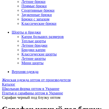
Летние брюки
Прямые брюки
Спортивные брюки
Зауженные брюки
Брюки с запахом
Классические брюки
Шорты и бриджи
Капри больших размеров
Теплые шорты
Летние бриджи
Бриджи капри
Классические шорты
Летние шорты
Мини шорты
Верхняя одежда
Женская одежда оптом от производителя
Каталог
Школьная форма оптом в Украине
Платья и сарафаны оптом в Украине
Сарафан черный под блузку оптом