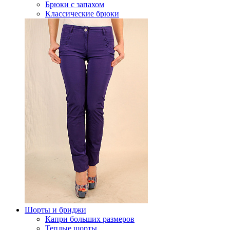
Брюки с запахом
Классические брюки
Шорты и бриджи
Капри больших размеров
Теплые шорты