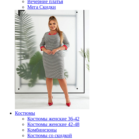
Вечерние платья
Мега Скидки
Костюмы
Костюмы женские 36-42
Костюмы женские 42-48
Комбинезоны
Костюмы со скидкой