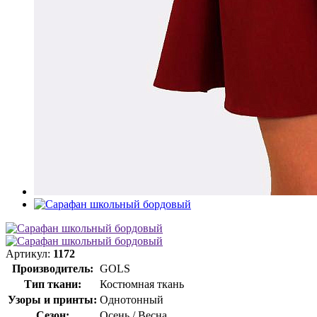
Артикул:
1172
Производитель:
GOLS
Тип ткани:
Костюмная ткань
Узоры и принты:
Однотонный
Сезон:
Осень / Весна