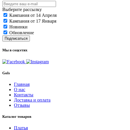
Выберите рассылку
Кампания от 14 Апреля
Кампания от 17 Января
Новинки
Обновление
Подписаться
Мы в соцсетях
Gols
Главная
О нас
Контакты
Доставка и оплата
Отзывы
Каталог товаров
Платья