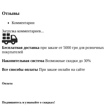
Отзывы
Комментарии
Загрузка комментариев...
Бесплатная доставка
при заказе от 5000 грн для розничных
покупателей
Накопительная система
Возможные скидки до 30%
Все способы оплаты
При заказе онлайн на сайте
Оплата
Подпишитесь и узнавайте о скидках!