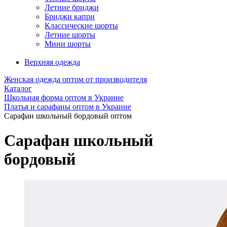
Летние бриджи
Бриджи капри
Классические шорты
Летние шорты
Мини шорты
Верхняя одежда
Женская одежда оптом от производителя
Каталог
Школьная форма оптом в Украине
Платья и сарафаны оптом в Украине
Сарафан школьный бордовый оптом
Сарафан школьный
бордовый