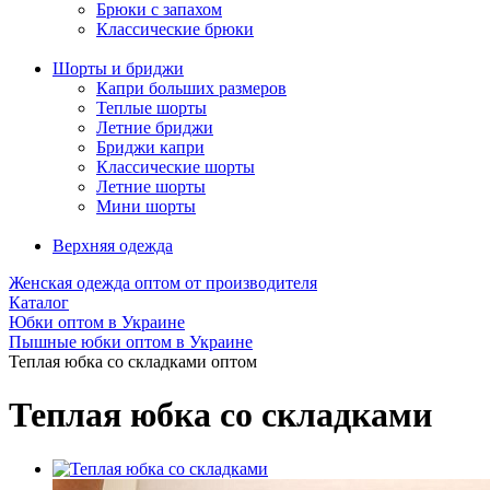
Брюки с запахом
Классические брюки
Шорты и бриджи
Капри больших размеров
Теплые шорты
Летние бриджи
Бриджи капри
Классические шорты
Летние шорты
Мини шорты
Верхняя одежда
Женская одежда оптом от производителя
Каталог
Юбки оптом в Украине
Пышные юбки оптом в Украине
Теплая юбка со складками оптом
Теплая юбка со складками