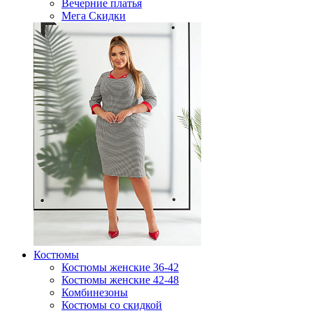
Вечерние платья
Мега Скидки
Костюмы
Костюмы женские 36-42
Костюмы женские 42-48
Комбинезоны
Костюмы со скидкой