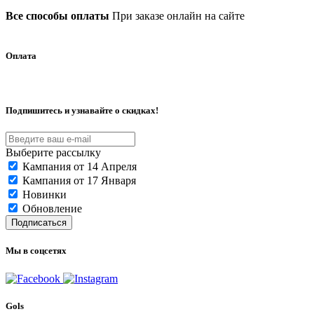
Все способы оплаты
При заказе онлайн на сайте
Оплата
Подпишитесь и узнавайте о скидках!
Выберите рассылку
Кампания от 14 Апреля
Кампания от 17 Января
Новинки
Обновление
Подписаться
Мы в соцсетях
Gols