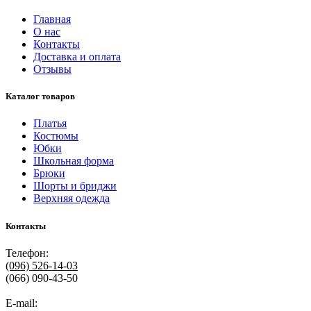
Главная
О нас
Контакты
Доставка и оплата
Отзывы
Каталог товаров
Платья
Костюмы
Юбки
Школьная форма
Брюки
Шорты и бриджи
Верхняя одежда
Контакты
Телефон:
(096)
526-14-03
(066) 090-43-50
E-mail: