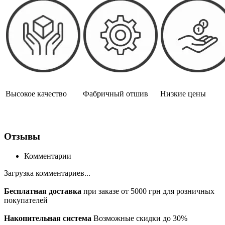
Высокое качество
Фабричный отшив
Низкие цены
Отзывы
Комментарии
Загрузка комментариев...
Бесплатная доставка
при заказе от 5000 грн для розничных
покупателей
Накопительная система
Возможные скидки до 30%