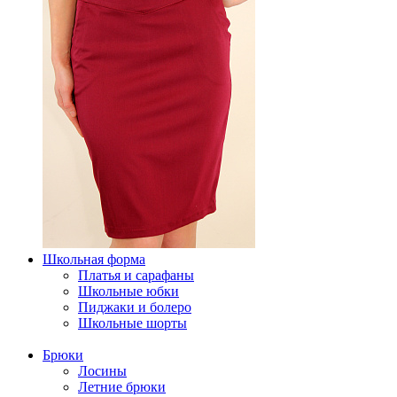
Школьная форма
Платья и сарафаны
Школьные юбки
Пиджаки и болеро
Школьные шорты
Брюки
Лосины
Летние брюки