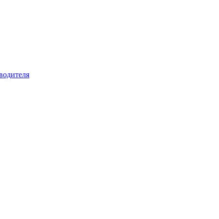
водителя