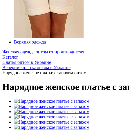
Верхняя одежда
Женская одежда оптом от производителя
Каталог
Платья оптом в Украине
Вечерние платья оптом в Украине
Нарядное женское платье с запахом оптом
Нарядное женское платье с за