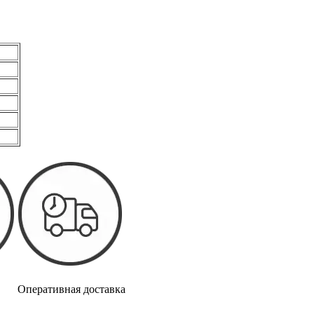
05
Оперативная доставка