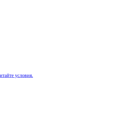
итайте условия.