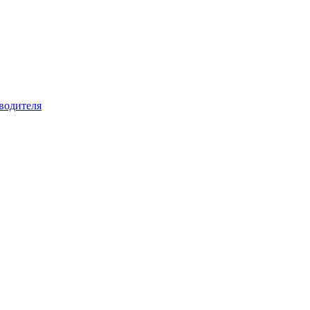
водителя