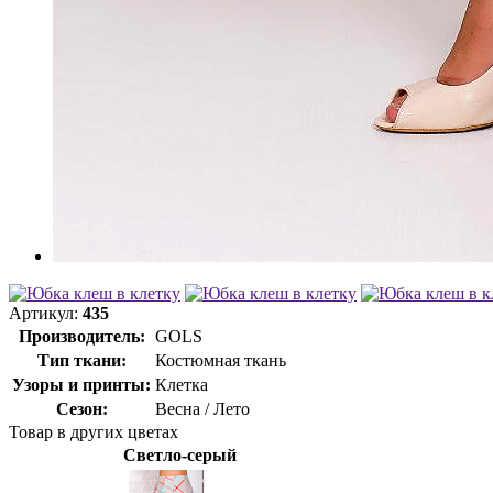
Артикул:
435
Производитель:
GOLS
Тип ткани:
Костюмная ткань
Узоры и принты:
Клетка
Сезон:
Весна / Лето
Товар в других цветах
Светло-серый