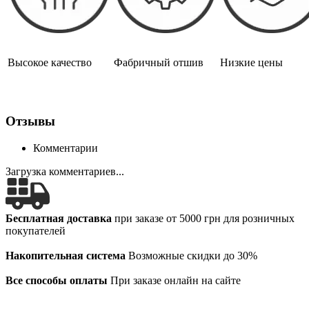
Высокое качество
Фабричный отшив
Низкие цены
Отзывы
Комментарии
Загрузка комментариев...
Бесплатная доставка
при заказе от 5000 грн для розничных
покупателей
Накопительная система
Возможные скидки до 30%
Все способы оплаты
При заказе онлайн на сайте