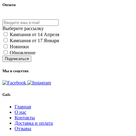
Оплата
Выберите рассылку
Кампания от 14 Апреля
Кампания от 17 Января
Новинки
Обновление
Подписаться
Мы в соцсетях
Gols
Главная
О нас
Контакты
Доставка и оплата
Отзывы