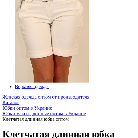
Верхняя одежда
Женская одежда оптом от производителя
Каталог
Юбки оптом в Украине
Юбки макси длинные оптом в Украине
Клетчатая длинная юбка оптом
Клетчатая длинная юбка