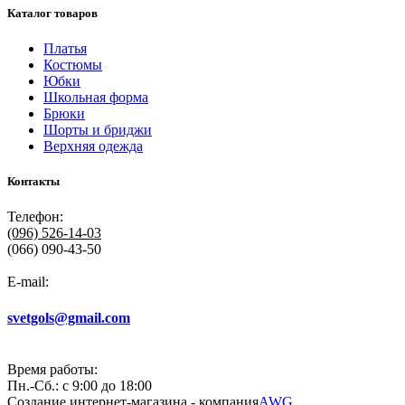
Каталог товаров
Платья
Костюмы
Юбки
Школьная форма
Брюки
Шорты и бриджи
Верхняя одежда
Контакты
Телефон:
(096)
526-14-03
(066) 090-43-50
E-mail:
svetgols@gmail.com
Время работы:
Пн.-Сб.: с 9:00 до 18:00
Создание интернет-магазина - компания
AWG