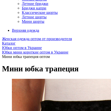
Летние бриджи
Бриджи капри
Классические шорты
Летние шорты
Мини шорты
Верхняя одежда
Женская одежда оптом от производителя
Каталог
Юбки оптом в Украине
Юбки мини короткие оптом в Украине
Мини юбка трапеция оптом
Мини юбка трапеция