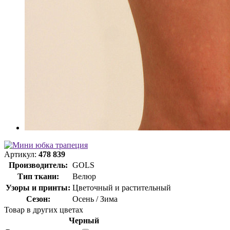
Артикул:
478 839
Производитель:
GOLS
Тип ткани:
Велюр
Узоры и принты:
Цветочный и растительный
Сезон:
Осень / Зима
Товар в других цветах
Черный