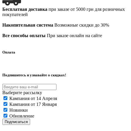
Бесплатная доставка
при заказе от 5000 грн для розничных
покупателей
Накопительная система
Возможные скидки до 30%
Все способы оплаты
При заказе онлайн на сайте
Оплата
Подпишитесь и узнавайте о скидках!
Выберите рассылку
Кампания от 14 Апреля
Кампания от 17 Января
Новинки
Обновление
Подписаться