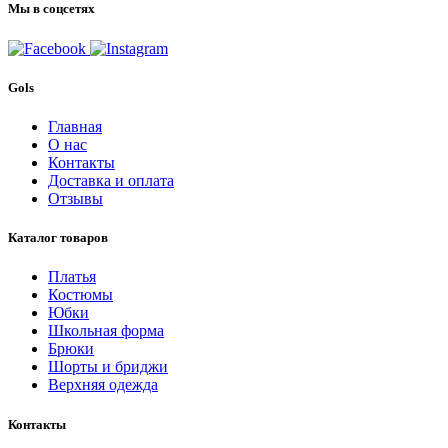
Мы в соцсетях
Gols
Главная
О нас
Контакты
Доставка и оплата
Отзывы
Каталог товаров
Платья
Костюмы
Юбки
Школьная форма
Брюки
Шорты и бриджи
Верхняя одежда
Контакты