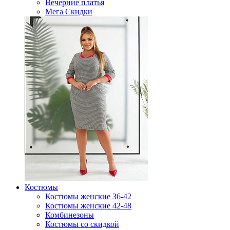
Вечерние платья
Мега Скидки
Костюмы
Костюмы женские 36-42
Костюмы женские 42-48
Комбинезоны
Костюмы со скидкой