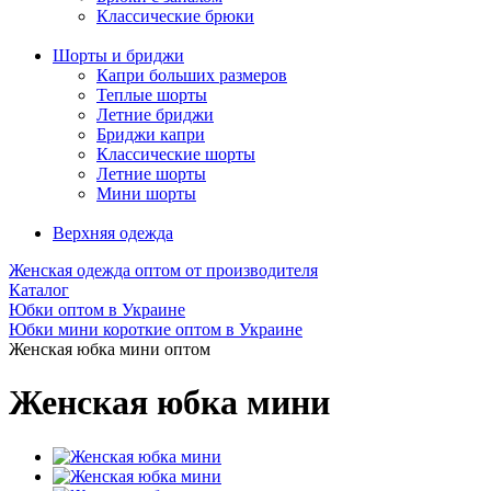
Классические брюки
Шорты и бриджи
Капри больших размеров
Теплые шорты
Летние бриджи
Бриджи капри
Классические шорты
Летние шорты
Мини шорты
Верхняя одежда
Женская одежда оптом от производителя
Каталог
Юбки оптом в Украине
Юбки мини короткие оптом в Украине
Женская юбка мини оптом
Женская юбка мини