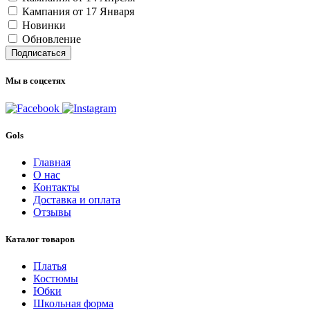
Кампания от 17 Января
Новинки
Обновление
Подписаться
Мы в соцсетях
Gols
Главная
О нас
Контакты
Доставка и оплата
Отзывы
Каталог товаров
Платья
Костюмы
Юбки
Школьная форма