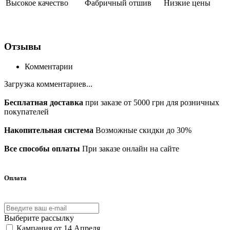
Высокое качество
Фабричный отшив
Низкие цены
Отзывы
Комментарии
Загрузка комментариев...
Бесплатная доставка
при заказе от 5000 грн для розничных
покупателей
Накопительная система
Возможные скидки до 30%
Все способы оплаты
При заказе онлайн на сайте
Оплата
Выберите рассылку
Кампания от 14 Апреля