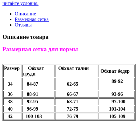
читайте условия.
Описание
Размерная сетка
Отзывы
Описание товара
Размерная сетка для нормы
Размер
Обхват
Обхват талии
Обхват бедер
груди
89-92
34
84-87
62-65
36
88-91
66-67
93-96
38
92-95
68-71
97-100
40
96-99
72-75
101-104
42
100-103
76-79
105-109