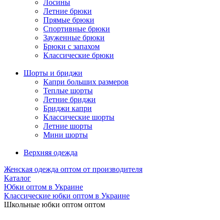
Лосины
Летние брюки
Прямые брюки
Спортивные брюки
Зауженные брюки
Брюки с запахом
Классические брюки
Шорты и бриджи
Капри больших размеров
Теплые шорты
Летние бриджи
Бриджи капри
Классические шорты
Летние шорты
Мини шорты
Верхняя одежда
Женская одежда оптом от производителя
Каталог
Юбки оптом в Украине
Классические юбки оптом в Украине
Школьные юбки оптом оптом