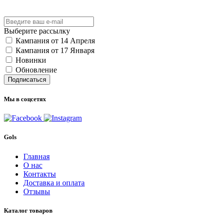
Выберите рассылку
Кампания от 14 Апреля
Кампания от 17 Января
Новинки
Обновление
Подписаться
Мы в соцсетях
Gols
Главная
О нас
Контакты
Доставка и оплата
Отзывы
Каталог товаров