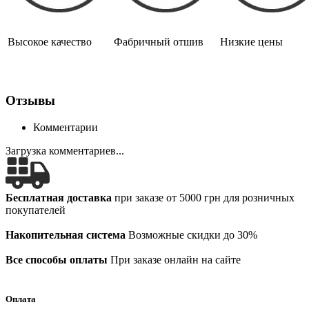
Высокое качество
Фабричный отшив
Низкие цены
Отзывы
Комментарии
Загрузка комментариев...
Бесплатная доставка
при заказе от 5000 грн для розничных
покупателей
Накопительная система
Возможные скидки до 30%
Все способы оплаты
При заказе онлайн на сайте
Оплата