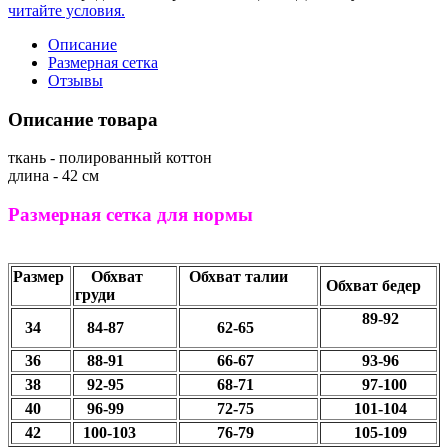
читайте условия.
Описание
Размерная сетка
Отзывы
Описание товара
ткань - полированный коттон
длина - 42 см
Размерная сетка для нормы
Размер
Обхват
Обхват талии
Обхват бедер
груди
89-92
34
84-87
62-65
36
88-91
66-67
93-96
38
92-95
68-71
97-100
40
96-99
72-75
101-104
42
100-103
76-79
105-109