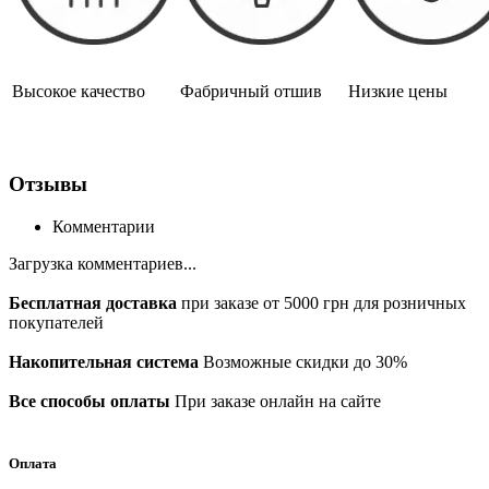
Высокое качество
Фабричный отшив
Низкие цены
Отзывы
Комментарии
Загрузка комментариев...
Бесплатная доставка
при заказе от 5000 грн для розничных
покупателей
Накопительная система
Возможные скидки до 30%
Все способы оплаты
При заказе онлайн на сайте
Оплата