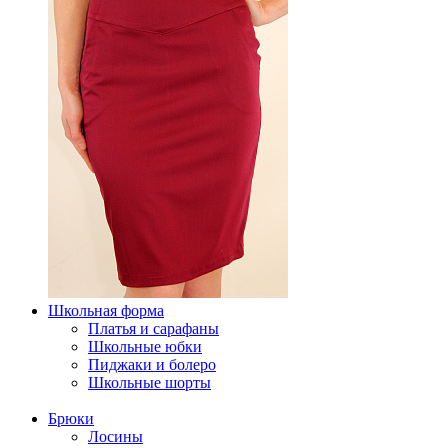
Школьная форма
Платья и сарафаны
Школьные юбки
Пиджаки и болеро
Школьные шорты
Брюки
Лосины