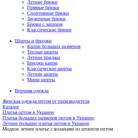
Летние брюки
Прямые брюки
Спортивные брюки
Зауженные брюки
Брюки с запахом
Классические брюки
Шорты и бриджи
Капри больших размеров
Теплые шорты
Летние бриджи
Бриджи капри
Классические шорты
Летние шорты
Мини шорты
Верхняя одежда
Женская одежда оптом от производителя
Каталог
Платья оптом в Украине
Платья больших размеров оптом в Украине
Летние большие платья оптом в Украине
Модное летнее платье с воланами из штапеля оптом