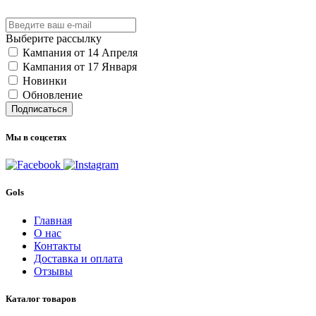
Выберите рассылку
Кампания от 14 Апреля
Кампания от 17 Января
Новинки
Обновление
Подписаться
Мы в соцсетях
Gols
Главная
О нас
Контакты
Доставка и оплата
Отзывы
Каталог товаров