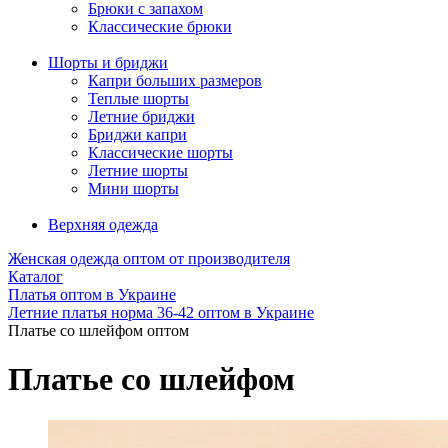
Брюки с запахом
Классические брюки
Шорты и бриджи
Капри больших размеров
Теплые шорты
Летние бриджи
Бриджи капри
Классические шорты
Летние шорты
Мини шорты
Верхняя одежда
Женская одежда оптом от производителя
Каталог
Платья оптом в Украине
Летние платья норма 36-42 оптом в Украине
Платье со шлейфом оптом
Платье со шлейфом