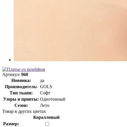
Артикул:
968
Новинка:
да
Производитель:
GOLS
Тип ткани:
Софт
Узоры и принты:
Однотонный
Сезон:
Лето
Товар в других цветах
Коралловый
Размер: