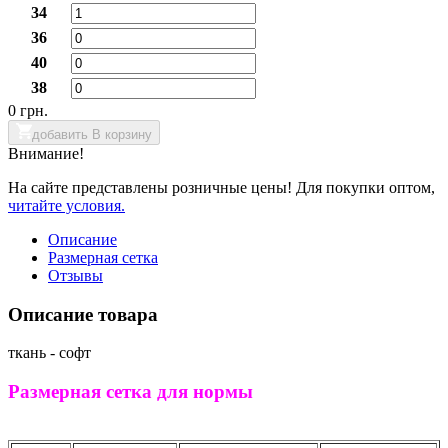
34
36
40
38
0 грн.
добавить В корзину
Внимание!
На сайте представлены розничные цены! Для покупки оптом,
читайте условия.
Описание
Размерная сетка
Отзывы
Описание товара
ткань - софт
Размерная сетка для нормы