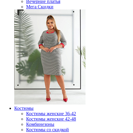
Вечерние платья
Мега Скидки
Костюмы
Костюмы женские 36-42
Костюмы женские 42-48
Комбинезоны
Костюмы со скидкой