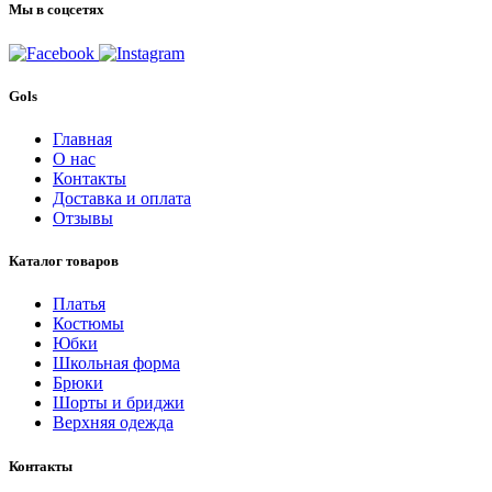
Мы в соцсетях
Gols
Главная
О нас
Контакты
Доставка и оплата
Отзывы
Каталог товаров
Платья
Костюмы
Юбки
Школьная форма
Брюки
Шорты и бриджи
Верхняя одежда
Контакты