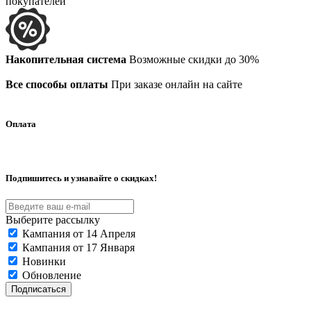
покупателей
Накопительная система
Возможные скидки до 30%
Все способы оплаты
При заказе онлайн на сайте
Оплата
Подпишитесь и узнавайте о скидках!
Выберите рассылку
Кампания от 14 Апреля
Кампания от 17 Января
Новинки
Обновление
Подписаться