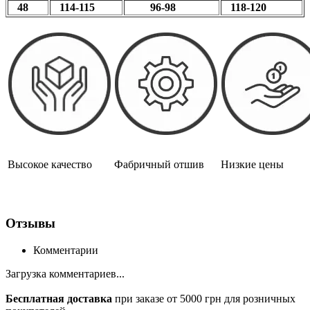
48
114-115
96-98
118-120
Высокое качество
Фабричный отшив
Низкие цены
Отзывы
Комментарии
Загрузка комментариев...
Бесплатная доставка
при заказе от 5000 грн для розничных