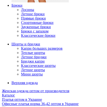
Брюки
Лосины
Летние брюки
Прямые брюки
Спортивные брюки
Зауженные брюки
Брюки с запахом
Классические брюки
Шорты и бриджи
Капри больших размеров
Теплые шорты
Летние бриджи
Бриджи капри
Классические шорты
Летние шорты
Мини шорты
Верхняя одежда
Женская одежда оптом от производителя
Каталог
Платья оптом в Украине
Офисные платья норма 36-42 оптом в Украине