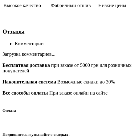
Высокое качество
Фабричный отшив
Низкие цены
Отзывы
Комментарии
Загрузка комментариев...
Бесплатная доставка
при заказе от 5000 грн для розничных
покупателей
Накопительная система
Возможные скидки до 30%
Все способы оплаты
При заказе онлайн на сайте
Оплата
Подпишитесь и узнавайте о скидках!