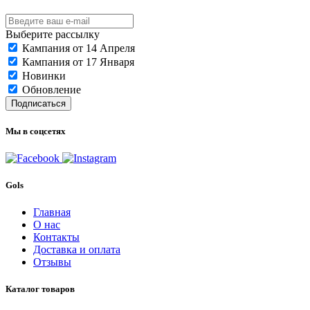
Выберите рассылку
Кампания от 14 Апреля
Кампания от 17 Января
Новинки
Обновление
Подписаться
Мы в соцсетях
Gols
Главная
О нас
Контакты
Доставка и оплата
Отзывы
Каталог товаров