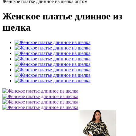
Женское платье длинное из шелка оптом
Женское платье длинное из
шелка