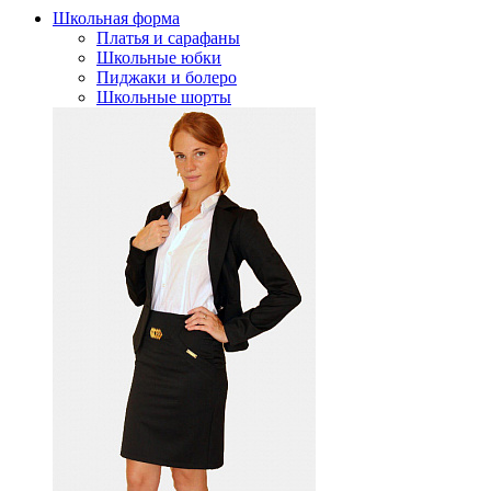
Школьная форма
Платья и сарафаны
Школьные юбки
Пиджаки и болеро
Школьные шорты