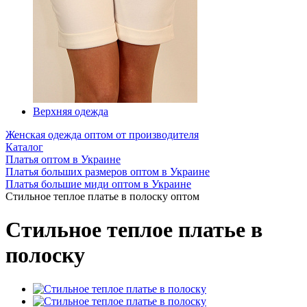
Верхняя одежда
Женская одежда оптом от производителя
Каталог
Платья оптом в Украине
Платья больших размеров оптом в Украине
Платья большие миди оптом в Украине
Стильное теплое платье в полоску оптом
Стильное теплое платье в
полоску