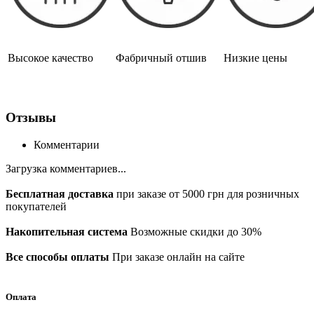
Высокое качество
Фабричный отшив
Низкие цены
Отзывы
Комментарии
Загрузка комментариев...
Бесплатная доставка
при заказе от 5000 грн для розничных
покупателей
Накопительная система
Возможные скидки до 30%
Все способы оплаты
При заказе онлайн на сайте
Оплата