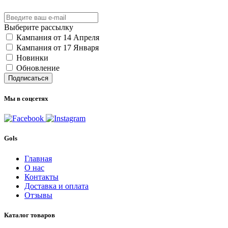
Выберите рассылку
Кампания от 14 Апреля
Кампания от 17 Января
Новинки
Обновление
Подписаться
Мы в соцсетях
Gols
Главная
О нас
Контакты
Доставка и оплата
Отзывы
Каталог товаров