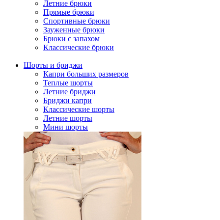
Летние брюки
Прямые брюки
Спортивные брюки
Зауженные брюки
Брюки с запахом
Классические брюки
Шорты и бриджи
Капри больших размеров
Теплые шорты
Летние бриджи
Бриджи капри
Классические шорты
Летние шорты
Мини шорты