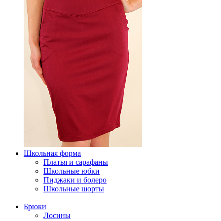
Школьная форма
Платья и сарафаны
Школьные юбки
Пиджаки и болеро
Школьные шорты
Брюки
Лосины