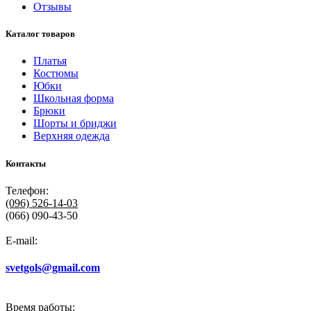
Отзывы
Каталог товаров
Платья
Костюмы
Юбки
Школьная форма
Брюки
Шорты и бриджи
Верхняя одежда
Контакты
Телефон:
(096)
526-14-03
(066) 090-43-50
E-mail:
svetgols@gmail.com
Время работы: