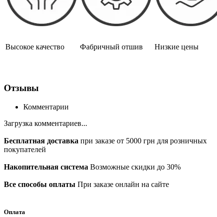
Высокое качество
Фабричный отшив
Низкие цены
Отзывы
Комментарии
Загрузка комментариев...
Бесплатная доставка
при заказе от 5000 грн для розничных
покупателей
Накопительная система
Возможные скидки до 30%
Все способы оплаты
При заказе онлайн на сайте
Оплата