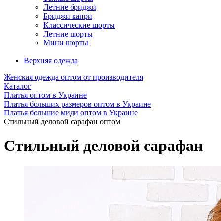
Летние бриджи
Бриджи капри
Классические шорты
Летние шорты
Мини шорты
Верхняя одежда
Женская одежда оптом от производителя
Каталог
Платья оптом в Украине
Платья больших размеров оптом в Украине
Платья большие миди оптом в Украине
Стильный деловой сарафан оптом
Стильный деловой сарафан