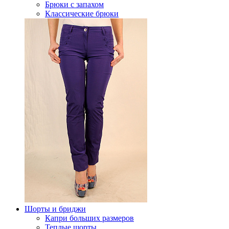
Брюки с запахом
Классические брюки
Шорты и бриджи
Капри больших размеров
Теплые шорты