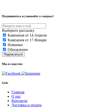
Подпишитесь и узнавайте о скидках!
Выберите рассылку
Кампания от 14 Апреля
Кампания от 17 Января
Новинки
Обновление
Подписаться
Мы в соцсетях
Gols
Главная
О нас
Контакты
Доставка и оплата