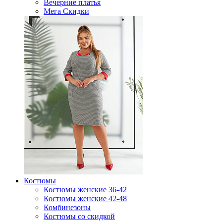
Вечерние платья
Мега Скидки
Костюмы
Костюмы женские 36-42
Костюмы женские 42-48
Комбинезоны
Костюмы со скидкой