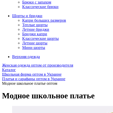
Брюки с запахом
Классические брюки
Шорты и бриджи
Капри больших размеров
Теплые шорты
Летние бриджи
Бриджи капри
Классические шорты
Летние шорты
Мини шорты
Верхняя одежда
Женская одежда оптом от производителя
Каталог
Школьная форма оптом в Украине
Платья и сарафаны оптом в Украине
Модное школьное платье оптом
Модное школьное платье