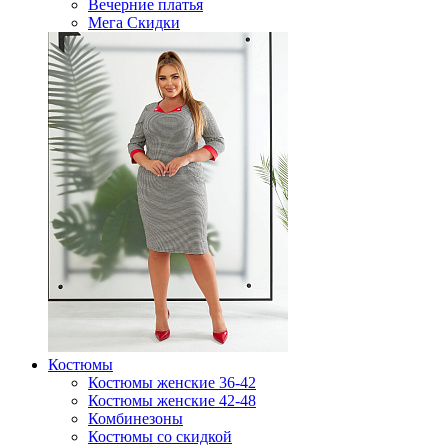
Вечерние платья
Мега Скидки
Костюмы
Костюмы женские 36-42
Костюмы женские 42-48
Комбинезоны
Костюмы со скидкой