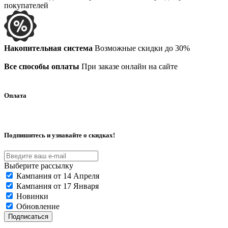
покупателей
Накопительная система
Возможные скидки до 30%
Все способы оплаты
При заказе онлайн на сайте
Оплата
Подпишитесь и узнавайте о скидках!
Выберите рассылку
Кампания от 14 Апреля
Кампания от 17 Января
Новинки
Обновление
Подписаться