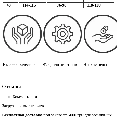
48
114-115
96-98
118-120
Высокое качество
Фабричный отшив
Низкие цены
Отзывы
Комментарии
Загрузка комментариев...
Бесплатная доставка
при заказе от 5000 грн для розничных