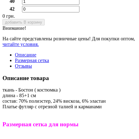
40
42
0 грн.
добавить В корзину
Внимание!
На сайте представлены розничные цены! Для покупки оптом,
читайте условия.
Описание
Размерная сетка
Отзывы
Описание товара
ткань - Бостон ( костюмка )
длина - 85+1 см
состав: 70% полиэстер, 24% вискоза, 6% эластан
Платье футляр с отрезной талией и карманами
Размерная сетка для нормы