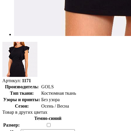
Артикул:
1171
Производитель:
GOLS
Тип ткани:
Костюмная ткань
Узоры и принты:
Без узора
Сезон:
Осень / Весна
Товар в других цветах
Темно-синий
Размер: