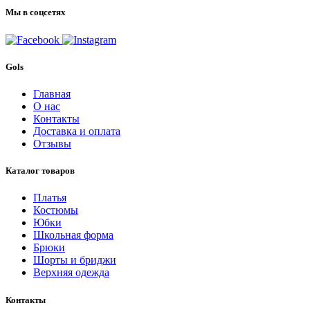
Мы в соцсетях
Gols
Главная
О нас
Контакты
Доставка и оплата
Отзывы
Каталог товаров
Платья
Костюмы
Юбки
Школьная форма
Брюки
Шорты и бриджи
Верхняя одежда
Контакты