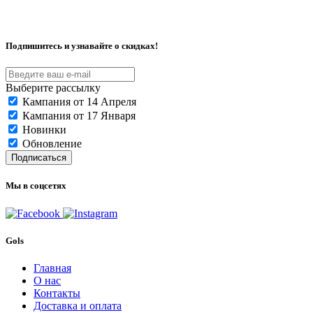
Подпишитесь и узнавайте о скидках!
Выберите рассылку
Кампания от 14 Апреля
Кампания от 17 Января
Новинки
Обновление
Подписаться
Мы в соцсетях
Gols
Главная
О нас
Контакты
Доставка и оплата