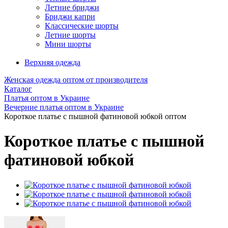
Летние бриджи
Бриджи капри
Классические шорты
Летние шорты
Мини шорты
Верхняя одежда
Женская одежда оптом от производителя
Каталог
Платья оптом в Украине
Вечерние платья оптом в Украине
Короткое платье с пышной фатиновой юбкой оптом
Короткое платье с пышной
фатиновой юбкой