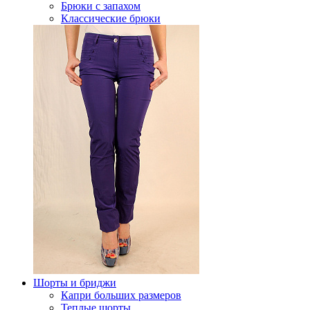
Брюки с запахом
Классические брюки
Шорты и бриджи
Капри больших размеров
Теплые шорты