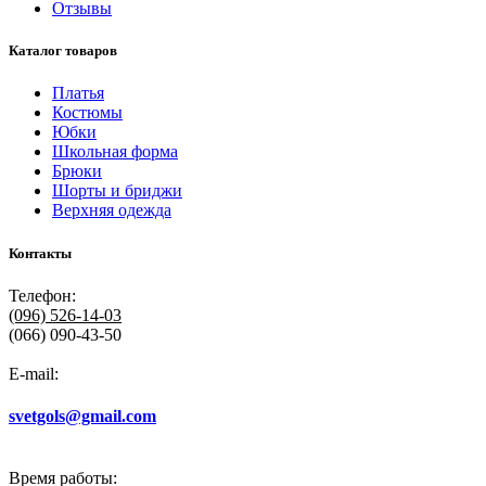
Отзывы
Каталог товаров
Платья
Костюмы
Юбки
Школьная форма
Брюки
Шорты и бриджи
Верхняя одежда
Контакты
Телефон:
(096)
526-14-03
(066) 090-43-50
E-mail:
svetgols@gmail.com
Время работы: