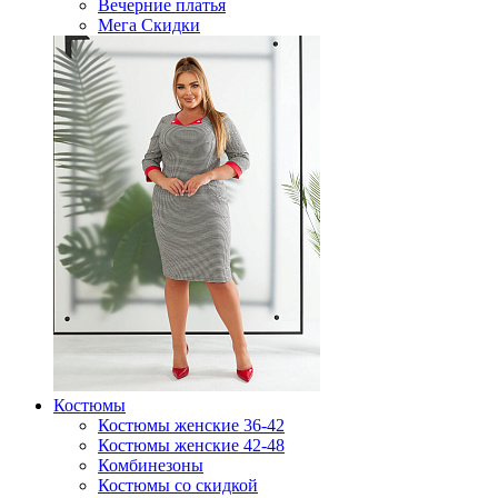
Вечерние платья
Мега Скидки
Костюмы
Костюмы женские 36-42
Костюмы женские 42-48
Комбинезоны
Костюмы со скидкой