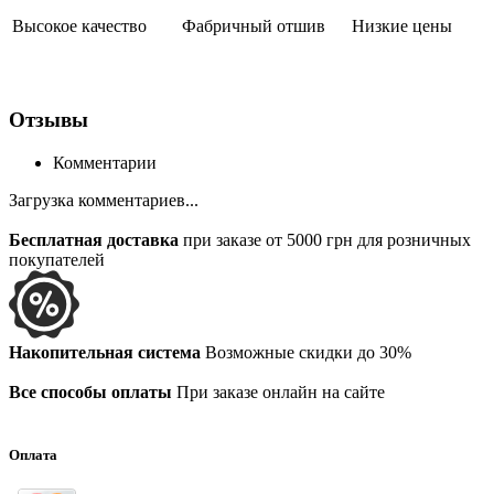
Высокое качество
Фабричный отшив
Низкие цены
Отзывы
Комментарии
Загрузка комментариев...
Бесплатная доставка
при заказе от 5000 грн для розничных
покупателей
Накопительная система
Возможные скидки до 30%
Все способы оплаты
При заказе онлайн на сайте
Оплата