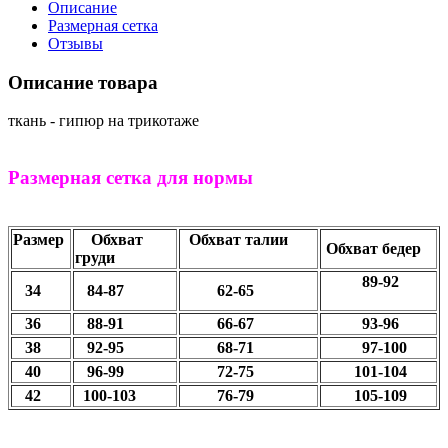
Описание
Размерная сетка
Отзывы
Описание товара
ткань - гипюр на трикотаже
Размерная сетка для нормы
Размер
Обхват
Обхват талии
Обхват бедер
груди
89-92
34
84-87
62-65
36
88-91
66-67
93-96
38
92-95
68-71
97-100
40
96-99
72-75
101-104
42
100-103
76-79
105-109