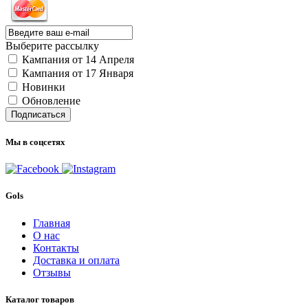
Выберите рассылку
Кампания от 14 Апреля
Кампания от 17 Января
Новинки
Обновление
Подписаться
Мы в соцсетях
Gols
Главная
О нас
Контакты
Доставка и оплата
Отзывы
Каталог товаров