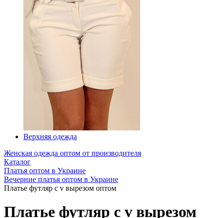
Верхняя одежда
Женская одежда оптом от производителя
Каталог
Платья оптом в Украине
Вечерние платья оптом в Украине
Платье футляр с v вырезом оптом
Платье футляр с v вырезом