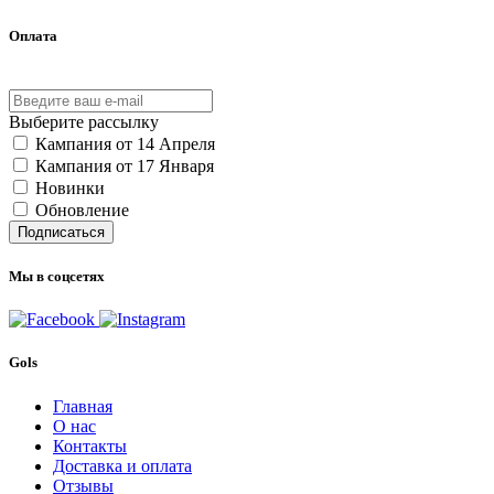
Оплата
Выберите рассылку
Кампания от 14 Апреля
Кампания от 17 Января
Новинки
Обновление
Подписаться
Мы в соцсетях
Gols
Главная
О нас
Контакты
Доставка и оплата
Отзывы