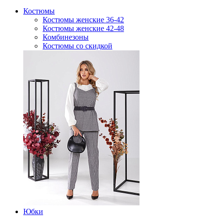
Костюмы
Костюмы женские 36-42
Костюмы женские 42-48
Комбинезоны
Костюмы со скидкой
Юбки