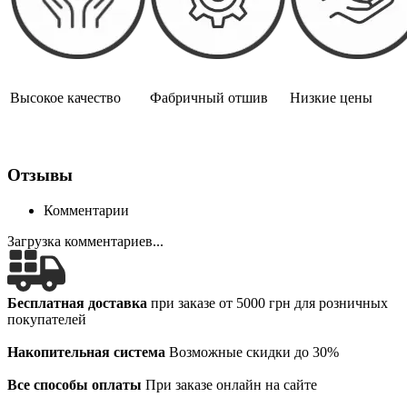
Высокое качество
Фабричный отшив
Низкие цены
Отзывы
Комментарии
Загрузка комментариев...
Бесплатная доставка
при заказе от 5000 грн для розничных
покупателей
Накопительная система
Возможные скидки до 30%
Все способы оплаты
При заказе онлайн на сайте