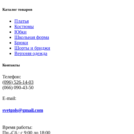
Каталог товаров
Платья
Костюмы
Юбки
Школьная форма
Брюки
Шорты и бриджи
Верхняя одежда
Контакты
Телефон:
(096)
526-14-03
(066) 090-43-50
E-mail:
svetgols@gmail.com
Время работы:
Пн.-Сб.: с 9:00 до 18:00