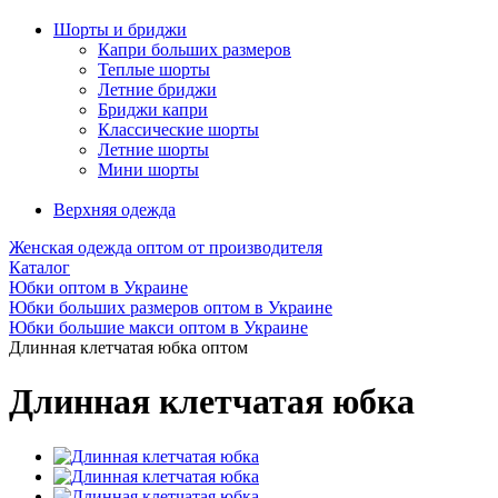
Шорты и бриджи
Капри больших размеров
Теплые шорты
Летние бриджи
Бриджи капри
Классические шорты
Летние шорты
Мини шорты
Верхняя одежда
Женская одежда оптом от производителя
Каталог
Юбки оптом в Украине
Юбки больших размеров оптом в Украине
Юбки большие макси оптом в Украине
Длинная клетчатая юбка оптом
Длинная клетчатая юбка