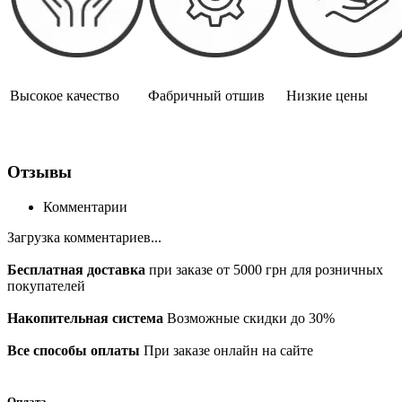
Высокое качество
Фабричный отшив
Низкие цены
Отзывы
Комментарии
Загрузка комментариев...
Бесплатная доставка
при заказе от 5000 грн для розничных
покупателей
Накопительная система
Возможные скидки до 30%
Все способы оплаты
При заказе онлайн на сайте
Оплата