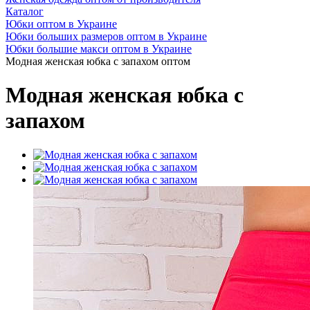
Каталог
Юбки оптом в Украине
Юбки больших размеров оптом в Украине
Юбки большие макси оптом в Украине
Модная женская юбка с запахом оптом
Модная женская юбка с
запахом