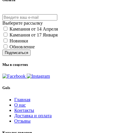
Выберите рассылку
Кампания от 14 Апреля
Кампания от 17 Января
Новинки
Обновление
Подписаться
Мы в соцсетях
Gols
Главная
О нас
Контакты
Доставка и оплата
Отзывы
Каталог товаров