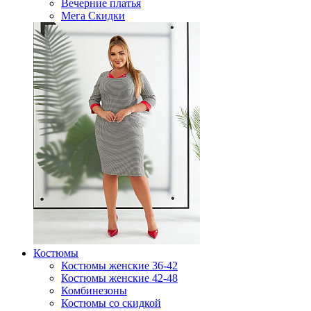
Вечерние платья
Мега Скидки
Костюмы
Костюмы женские 36-42
Костюмы женские 42-48
Комбинезоны
Костюмы со скидкой