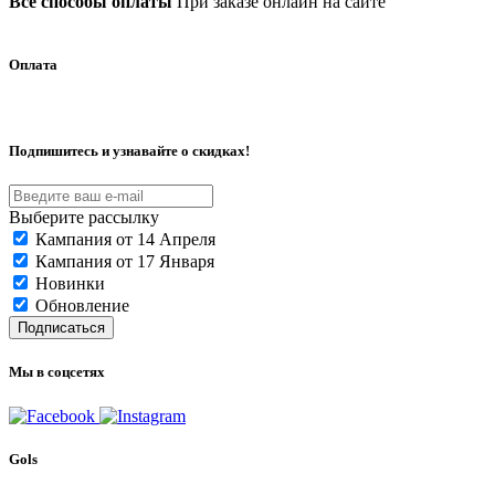
Все способы оплаты
При заказе онлайн на сайте
Оплата
Подпишитесь и узнавайте о скидках!
Выберите рассылку
Кампания от 14 Апреля
Кампания от 17 Января
Новинки
Обновление
Подписаться
Мы в соцсетях
Gols