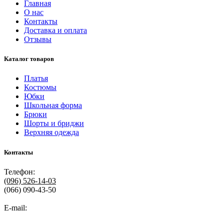
Главная
О нас
Контакты
Доставка и оплата
Отзывы
Каталог товаров
Платья
Костюмы
Юбки
Школьная форма
Брюки
Шорты и бриджи
Верхняя одежда
Контакты
Телефон:
(096)
526-14-03
(066) 090-43-50
E-mail: