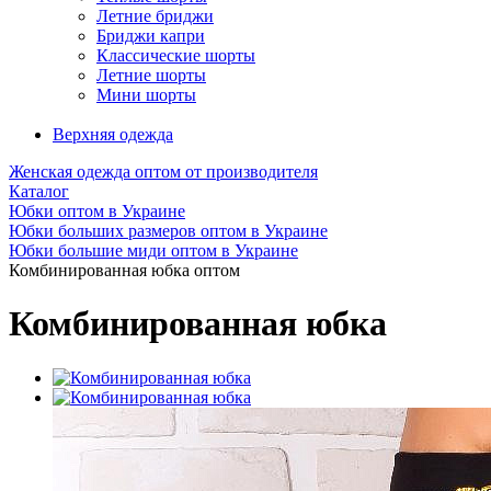
Летние бриджи
Бриджи капри
Классические шорты
Летние шорты
Мини шорты
Верхняя одежда
Женская одежда оптом от производителя
Каталог
Юбки оптом в Украине
Юбки больших размеров оптом в Украине
Юбки большие миди оптом в Украине
Комбинированная юбка оптом
Комбинированная юбка