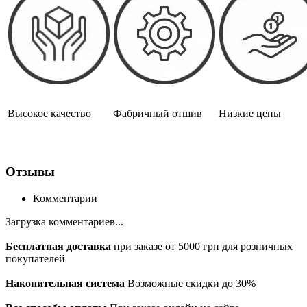
Высокое качество
Фабричный отшив
Низкие цены
Отзывы
Комментарии
Загрузка комментариев...
Бесплатная доставка
при заказе от 5000 грн для розничных
покупателей
Накопительная система
Возможные скидки до 30%