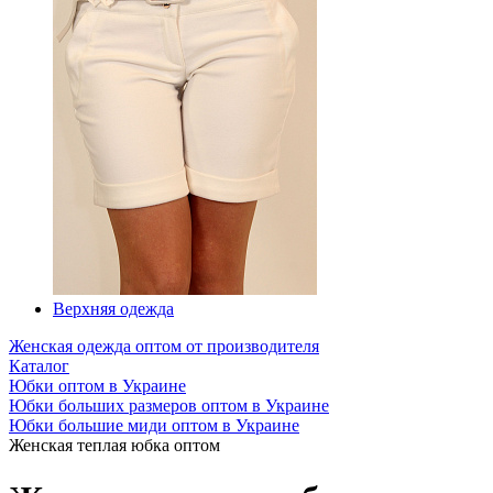
Верхняя одежда
Женская одежда оптом от производителя
Каталог
Юбки оптом в Украине
Юбки больших размеров оптом в Украине
Юбки большие миди оптом в Украине
Женская теплая юбка оптом