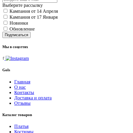
Выберите рассылку
Кампания от 14 Апреля
Кампания от 17 Января
Новинки
Обновление
Подписаться
Мы в соцсетях
Gols
Главная
О нас
Контакты
Доставка и оплата
Отзывы
Каталог товаров
Платья
Костюмы