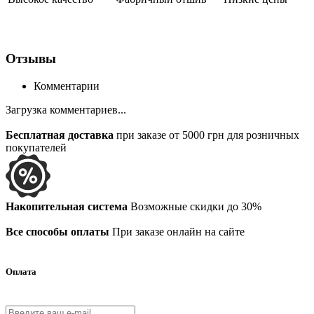
Отзывы
Комментарии
Загрузка комментариев...
Бесплатная доставка
при заказе от 5000 грн для розничных
покупателей
Накопительная система
Возможные скидки до 30%
Все способы оплаты
При заказе онлайн на сайте
Оплата