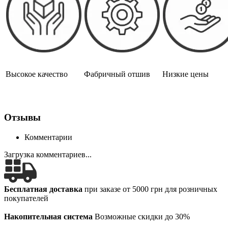
Высокое качество
Фабричный отшив
Низкие цены
Отзывы
Комментарии
Загрузка комментариев...
Бесплатная доставка
при заказе от 5000 грн для розничных
покупателей
Накопительная система
Возможные скидки до 30%