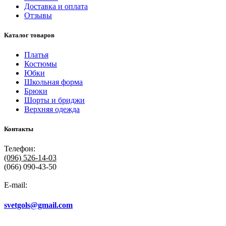
Доставка и оплата
Отзывы
Каталог товаров
Платья
Костюмы
Юбки
Школьная форма
Брюки
Шорты и бриджи
Верхняя одежда
Контакты
Телефон:
(096)
526-14-03
(066) 090-43-50
E-mail:
svetgols@gmail.com