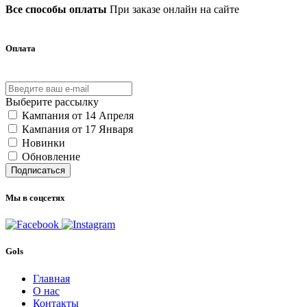
Все способы оплаты
При заказе онлайн на сайте
Оплата
Выберите рассылку
Кампания от 14 Апреля
Кампания от 17 Января
Новинки
Обновление
Подписаться
Мы в соцсетях
Gols
Главная
О нас
Контакты