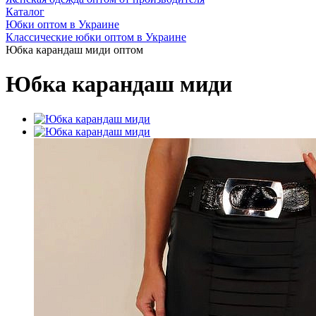
Каталог
Юбки оптом в Украине
Классические юбки оптом в Украине
Юбка карандаш миди оптом
Юбка карандаш миди