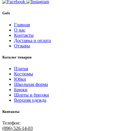
Gols
Главная
О нас
Контакты
Доставка и оплата
Отзывы
Каталог товаров
Платья
Костюмы
Юбки
Школьная форма
Брюки
Шорты и бриджи
Верхняя одежда
Контакты
Телефон:
(096)
526-14-03