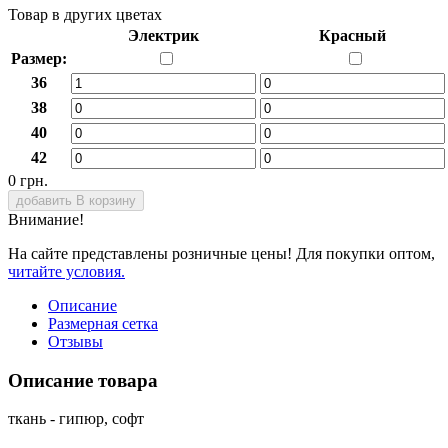
Товар в других цветах
Электрик
Красный
Размер:
36
38
40
42
0 грн.
добавить В корзину
Внимание!
На сайте представлены розничные цены! Для покупки оптом,
читайте условия.
Описание
Размерная сетка
Отзывы
Описание товара
ткань - гипюр, софт