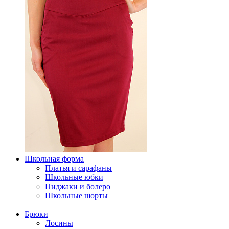
Школьная форма
Платья и сарафаны
Школьные юбки
Пиджаки и болеро
Школьные шорты
Брюки
Лосины