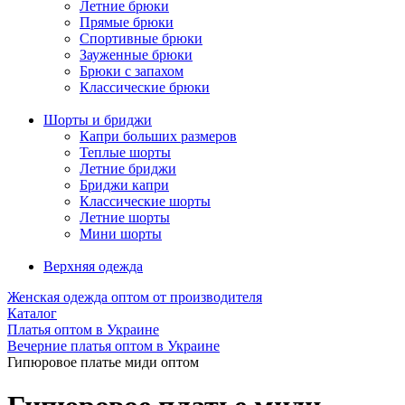
Летние брюки
Прямые брюки
Спортивные брюки
Зауженные брюки
Брюки с запахом
Классические брюки
Шорты и бриджи
Капри больших размеров
Теплые шорты
Летние бриджи
Бриджи капри
Классические шорты
Летние шорты
Мини шорты
Верхняя одежда
Женская одежда оптом от производителя
Каталог
Платья оптом в Украине
Вечерние платья оптом в Украине
Гипюровое платье миди оптом