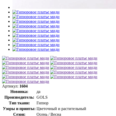
Артикул:
1604
Новинка:
да
Производитель:
GOLS
Тип ткани:
Гипюр
Узоры и принты:
Цветочный и растительный
Сезон:
Осень / Весна