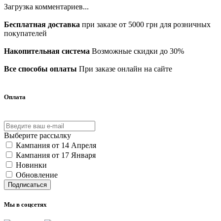
Загрузка комментариев...
Бесплатная доставка
при заказе от 5000 грн для розничных
покупателей
Накопительная система
Возможные скидки до 30%
Все способы оплаты
При заказе онлайн на сайте
Оплата
Выберите рассылку
Кампания от 14 Апреля
Кампания от 17 Января
Новинки
Обновление
Подписаться
Мы в соцсетях