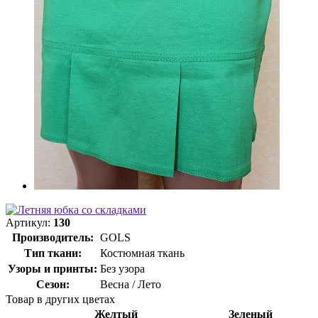
Артикул:
130
Производитель:
GOLS
Тип ткани:
Костюмная ткань
Узоры и принты:
Без узора
Сезон:
Весна / Лето
Товар в других цветах
Желтый
Зеленый