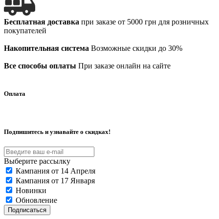
Бесплатная доставка
при заказе от 5000 грн для розничных
покупателей
Накопительная система
Возможные скидки до 30%
Все способы оплаты
При заказе онлайн на сайте
Оплата
Подпишитесь и узнавайте о скидках!
Выберите рассылку
Кампания от 14 Апреля
Кампания от 17 Января
Новинки
Обновление
Подписаться