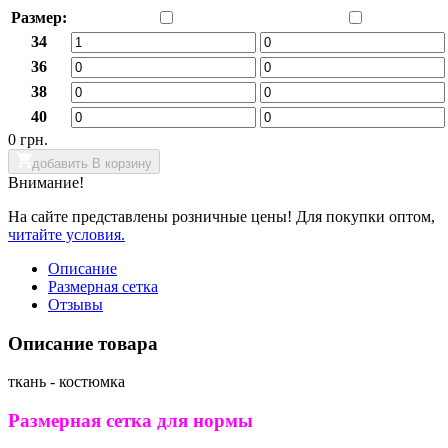
Размер:
34
36
38
40
0 грн.
добавить В корзину
Внимание!
На сайте представлены розничные цены! Для покупки оптом,
читайте условия.
Описание
Размерная сетка
Отзывы
Описание товара
ткань - костюмка
Размерная сетка для нормы