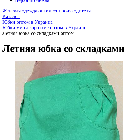
Верхняя одежда
Женская одежда оптом от производителя
Каталог
Юбки оптом в Украине
Юбки мини короткие оптом в Украине
Летняя юбка со складками оптом
Летняя юбка со складками