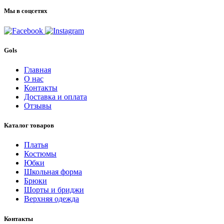
Мы в соцсетях
Gols
Главная
О нас
Контакты
Доставка и оплата
Отзывы
Каталог товаров
Платья
Костюмы
Юбки
Школьная форма
Брюки
Шорты и бриджи
Верхняя одежда
Контакты